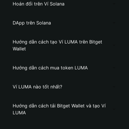
Hoán đổi trên Ví Solana
DApp trên Solana
Hướng dẫn cách tạo Ví LUMA trên Bitget
Wallet
Hướng dẫn cách mua token LUMA
Ví LUMA nào tốt nhất?
Hướng dẫn cách tải Bitget Wallet và tạo Ví
LUMA