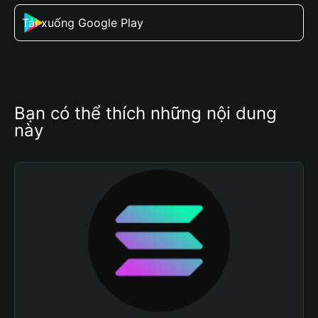
Tải xuống Google Play
Bạn có thể thích những nội dung 
này