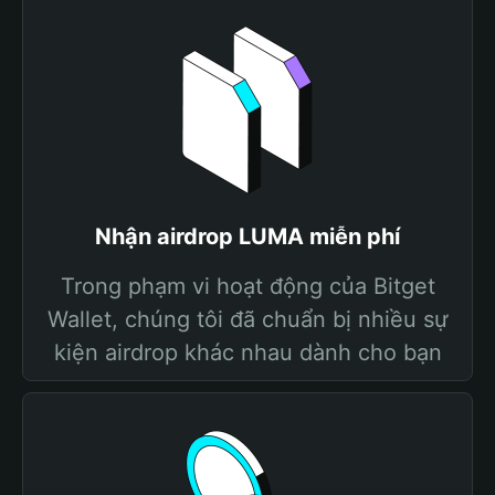
Nhận airdrop LUMA miễn phí
Trong phạm vi hoạt động của Bitget
Wallet, chúng tôi đã chuẩn bị nhiều sự
kiện airdrop khác nhau dành cho bạn