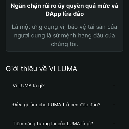
Ngăn chặn rủi ro ủy quyền quá mức và
DApp lừa đảo
Là một ứng dụng ví, bảo vệ tài sản của
người dùng là sứ mệnh hàng đầu của
chúng tôi.
Giới thiệu về Ví LUMA
Ví LUMA là gì?
Điều gì làm cho LUMA trở nên độc đáo?
Tiềm năng tương lai của LUMA là gì?