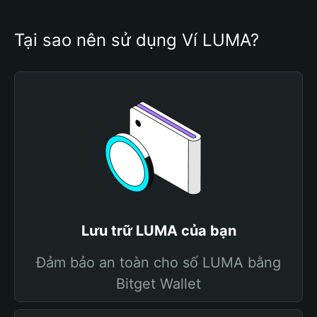
Tại sao nên sử dụng Ví LUMA?
Lưu trữ LUMA của bạn
Đảm bảo an toàn cho số LUMA bằng
Bitget Wallet