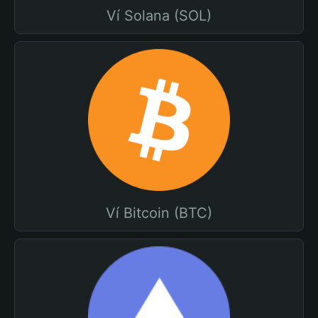
Ví Solana (SOL)
Ví Bitcoin (BTC)