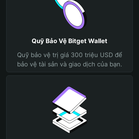
Quỹ Bảo Vệ Bitget Wallet
Quỹ bảo vệ trị giá 300 triệu USD để
bảo vệ tài sản và giao dịch của bạn.