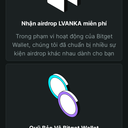
Nhận airdrop LVANKA miễn phí
Trong phạm vi hoạt động của Bitget
Wallet, chúng tôi đã chuẩn bị nhiều sự
kiện airdrop khác nhau dành cho bạn