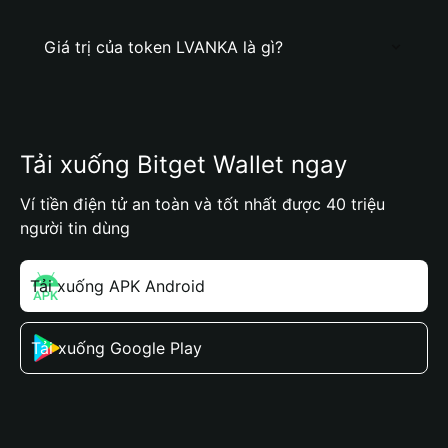
Giá trị của token LVANKA là gì?
Tải xuống Bitget Wallet ngay
Ví tiền điện tử an toàn và tốt nhất được 40 triệu
người tin dùng
Tải xuống APK Android
Tải xuống Google Play