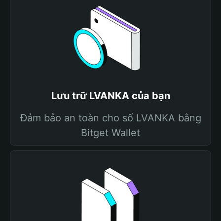
Lưu trữ LVANKA của bạn
Đảm bảo an toàn cho số LVANKA bằng
Bitget Wallet