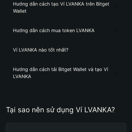
Hướng dẫn cách tạo Ví LVANKA trên Bitget
Wallet
Hướng dẫn cách mua token LVANKA
Ví LVANKA nào tốt nhất?
Hướng dẫn cách tải Bitget Wallet và tạo Ví
LVANKA
Tại sao nên sử dụng Ví LVANKA?