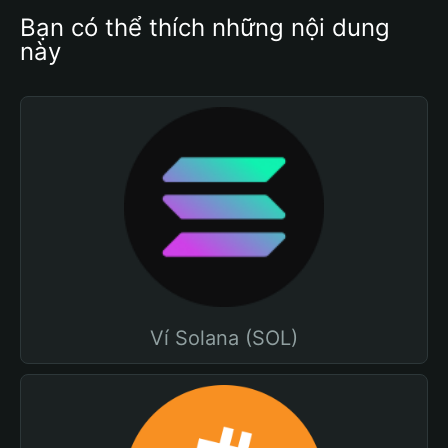
Bạn có thể thích những nội dung 
này
Ví Solana (SOL)