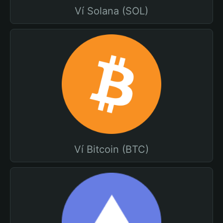
Ví Solana (SOL)
Ví Bitcoin (BTC)