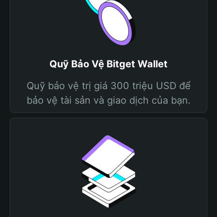
Quỹ Bảo Vệ Bitget Wallet
Quỹ bảo vệ trị giá 300 triệu USD để
bảo vệ tài sản và giao dịch của bạn.