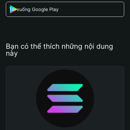
Tải xuống Google Play
Bạn có thể thích những nội dung 
này