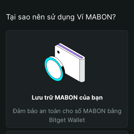
Tại sao nên sử dụng Ví MABON?
Lưu trữ MABON của bạn
Đảm bảo an toàn cho số MABON bằng
Bitget Wallet