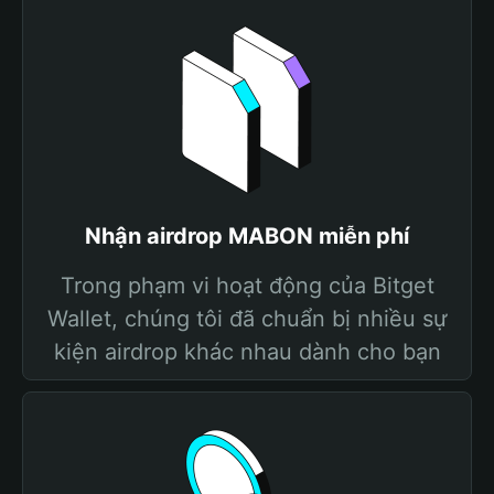
Nhận airdrop MABON miễn phí
Trong phạm vi hoạt động của Bitget
Wallet, chúng tôi đã chuẩn bị nhiều sự
kiện airdrop khác nhau dành cho bạn