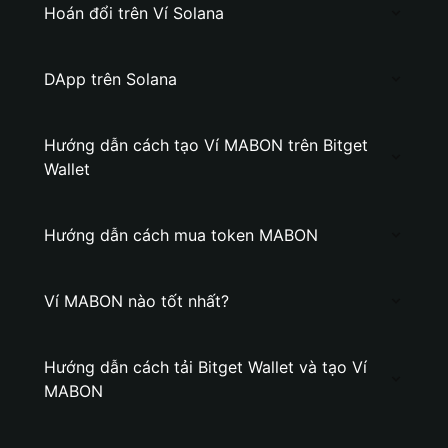
Hoán đổi trên Ví Solana
DApp trên Solana
Hướng dẫn cách tạo Ví MABON trên Bitget
Wallet
Hướng dẫn cách mua token MABON
Ví MABON nào tốt nhất?
Hướng dẫn cách tải Bitget Wallet và tạo Ví
MABON