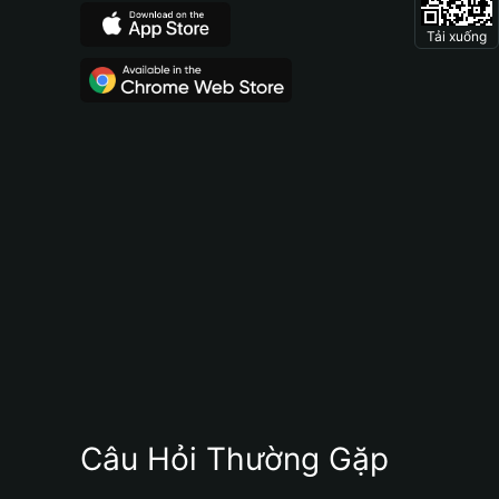
Tải xuống
Câu Hỏi Thường Gặp