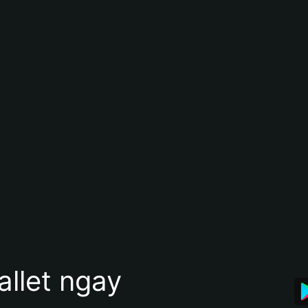
allet ngay