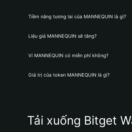
Tiềm năng tương lai của MANNEQUIN là gì?
Liệu giá MANNEQUIN sẽ tăng?
Ví MANNEQUIN có miễn phí không?
Giá trị của token MANNEQUIN là gì?
Tải xuống Bitget W