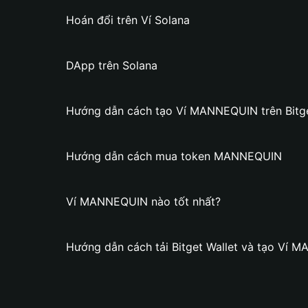
Hoán đổi trên Ví Solana
DApp trên Solana
Hướng dẫn cách tạo Ví MANNEQUIN trên Bitge
Hướng dẫn cách mua token MANNEQUIN
Ví MANNEQUIN nào tốt nhất?
Hướng dẫn cách tải Bitget Wallet và tạo Ví