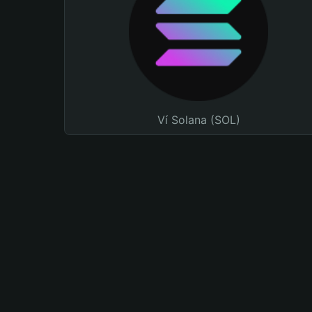
Ví Solana (SOL)