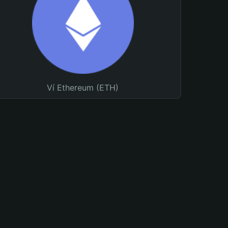
Ví Ethereum (ETH)