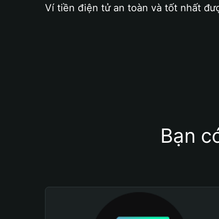
Ví tiền điện tử an toàn và tốt nhất đư
Bạn có