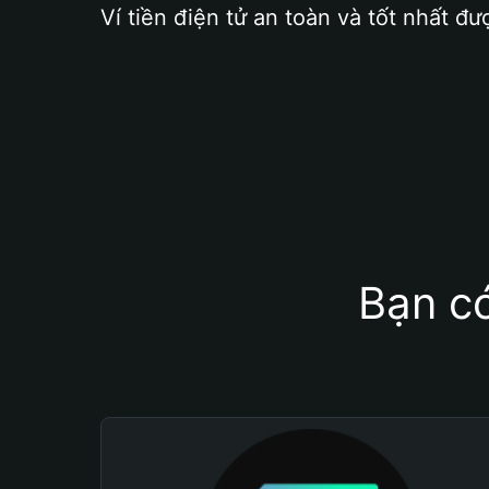
Ví tiền điện tử an toàn và tốt nhất đư
Bạn có