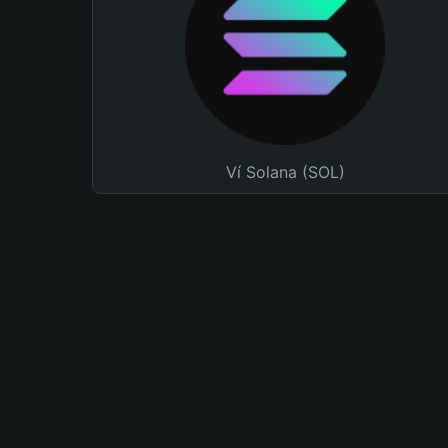
Ví Solana (SOL)