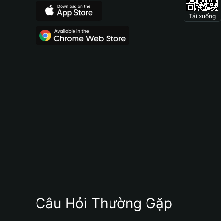
Tải xuống
Câu Hỏi Thường Gặp