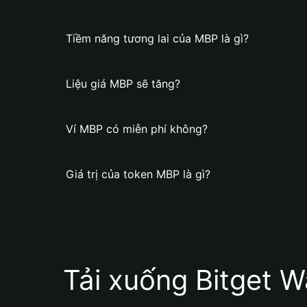
Tiềm năng tương lai của MBP là gì?
Liệu giá MBP sẽ tăng?
Ví MBP có miễn phí không?
Giá trị của token MBP là gì?
Tải xuống Bitget W