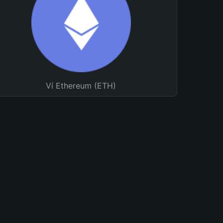
Ví Ethereum (ETH)