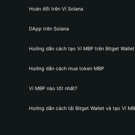
Hoán đổi trên Ví Solana
DApp trên Solana
Hướng dẫn cách tạo Ví MBP trên Bitget Wallet
Hướng dẫn cách mua token MBP
Ví MBP nào tốt nhất?
Hướng dẫn cách tải Bitget Wallet và tạo Ví M