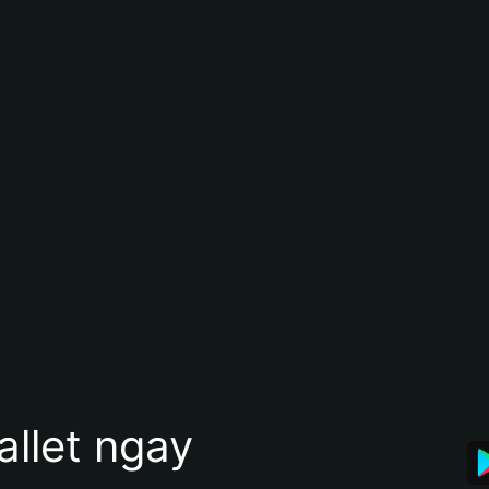
allet ngay