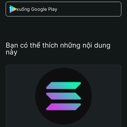
Tải xuống Google Play
Bạn có thể thích những nội dung 
này