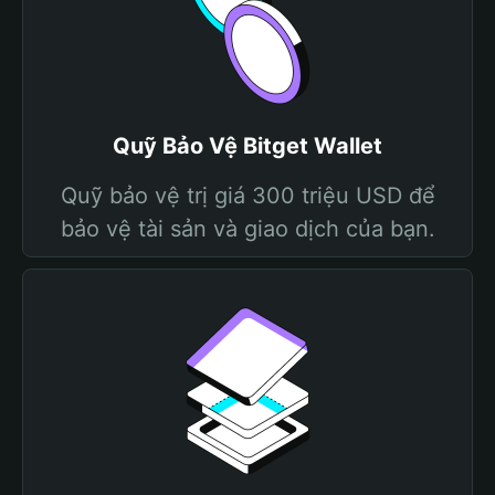
Quỹ Bảo Vệ Bitget Wallet
Quỹ bảo vệ trị giá 300 triệu USD để
bảo vệ tài sản và giao dịch của bạn.