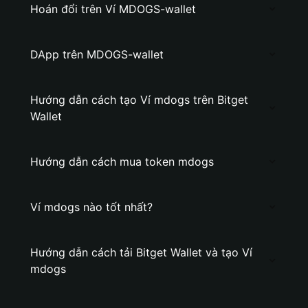
Hoán đổi trên Ví MDOGS-wallet
DApp trên MDOGS-wallet
Hướng dẫn cách tạo Ví mdogs trên Bitget
Wallet
Hướng dẫn cách mua token mdogs
Ví mdogs nào tốt nhất?
Hướng dẫn cách tải Bitget Wallet và tạo Ví
mdogs