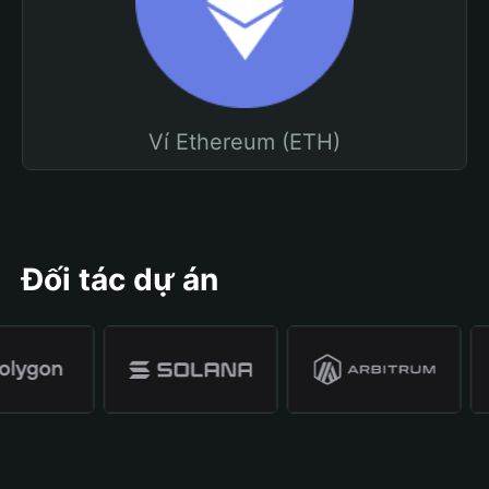
Ví Ethereum (ETH)
Đối tác dự án