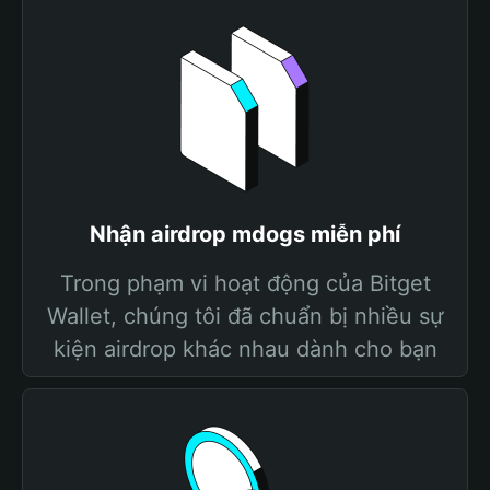
Nhận airdrop mdogs miễn phí
Trong phạm vi hoạt động của Bitget
Wallet, chúng tôi đã chuẩn bị nhiều sự
kiện airdrop khác nhau dành cho bạn