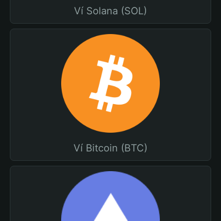
Ví Solana (SOL)
Ví Bitcoin (BTC)