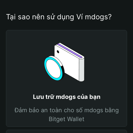
Tại sao nên sử dụng Ví mdogs?
Lưu trữ mdogs của bạn
Đảm bảo an toàn cho số mdogs bằng
Bitget Wallet