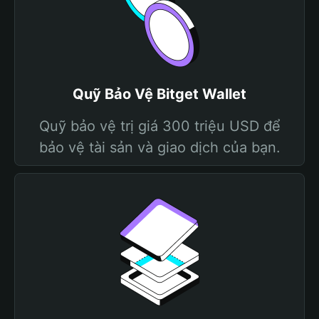
Quỹ Bảo Vệ Bitget Wallet
Quỹ bảo vệ trị giá 300 triệu USD để
bảo vệ tài sản và giao dịch của bạn.