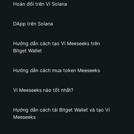
Hoán đổi trên Ví Solana
DApp trên Solana
Hướng dẫn cách tạo Ví Meeseeks trên
Bitget Wallet
Hướng dẫn cách mua token Meeseeks
Ví Meeseeks nào tốt nhất?
Hướng dẫn cách tải Bitget Wallet và tạo Ví
Meeseeks