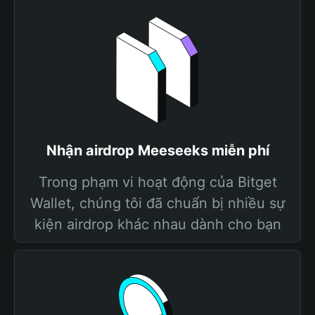
Nhận airdrop Meeseeks miễn phí
Trong phạm vi hoạt động của Bitget
Wallet, chúng tôi đã chuẩn bị nhiều sự
kiện airdrop khác nhau dành cho bạn