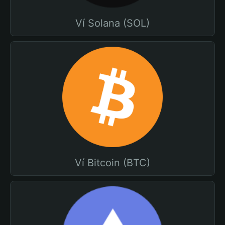
Ví Solana (SOL)
Ví Bitcoin (BTC)