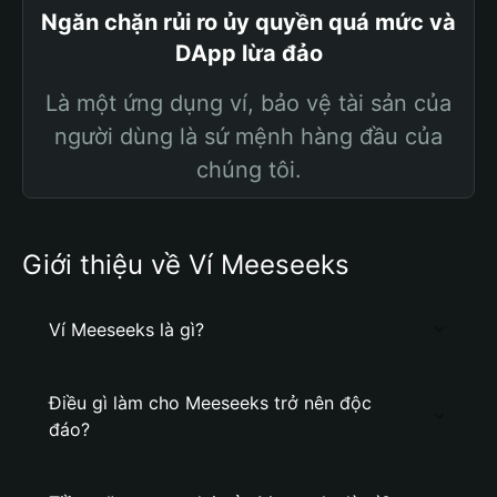
Ngăn chặn rủi ro ủy quyền quá mức và
DApp lừa đảo
Là một ứng dụng ví, bảo vệ tài sản của
người dùng là sứ mệnh hàng đầu của
chúng tôi.
Giới thiệu về Ví Meeseeks
Ví Meeseeks là gì?
Điều gì làm cho Meeseeks trở nên độc
đáo?