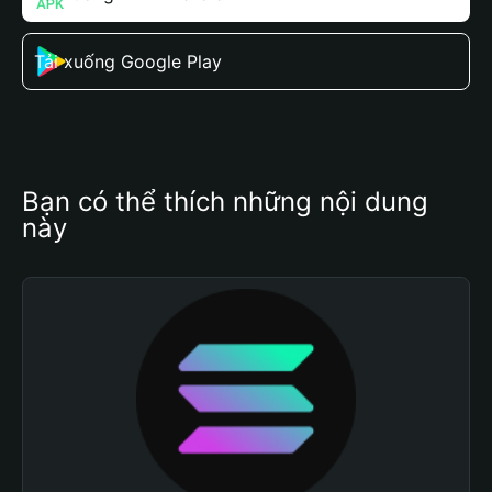
Tải xuống Google Play
Bạn có thể thích những nội dung 
này