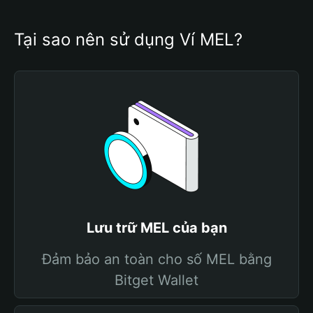
Tại sao nên sử dụng Ví MEL?
Lưu trữ MEL của bạn
Đảm bảo an toàn cho số MEL bằng
Bitget Wallet