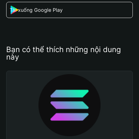
Tải xuống Google Play
Bạn có thể thích những nội dung 
này