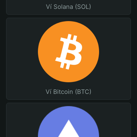
Ví Solana (SOL)
Ví Bitcoin (BTC)