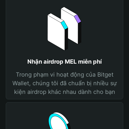
Nhận airdrop MEL miễn phí
Trong phạm vi hoạt động của Bitget
Wallet, chúng tôi đã chuẩn bị nhiều sự
kiện airdrop khác nhau dành cho bạn