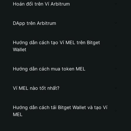
Hoán đổi trên Ví Arbitrum
DApp trên Arbitrum
Hướng dẫn cách tạo Ví MEL trên Bitget
Wallet
Hướng dẫn cách mua token MEL
Ví MEL nào tốt nhất?
Hướng dẫn cách tải Bitget Wallet và tạo Ví
MEL