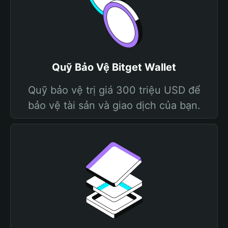
Quỹ Bảo Vệ Bitget Wallet
Quỹ bảo vệ trị giá 300 triệu USD để
bảo vệ tài sản và giao dịch của bạn.