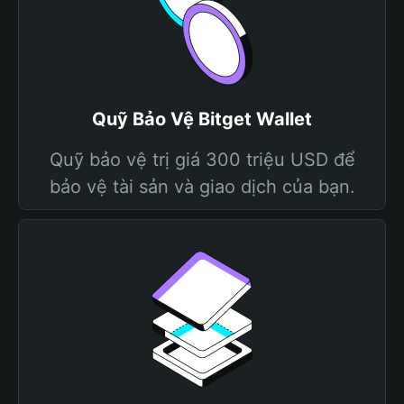
Quỹ Bảo Vệ Bitget Wallet
Quỹ bảo vệ trị giá 300 triệu USD để
bảo vệ tài sản và giao dịch của bạn.