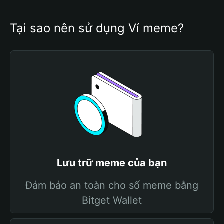
Tại sao nên sử dụng Ví meme?
Lưu trữ meme của bạn
Đảm bảo an toàn cho số meme bằng
Bitget Wallet