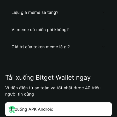
Liệu giá meme sẽ tăng?
Ví meme có miễn phí không?
Giá trị của token meme là gì?
Tải xuống Bitget Wallet ngay
Ví tiền điện tử an toàn và tốt nhất được 40 triệu
người tin dùng
Tải xuống APK Android