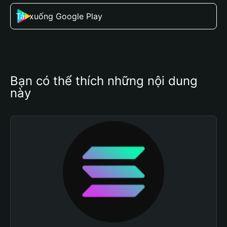
Tải xuống Google Play
Bạn có thể thích những nội dung 
này