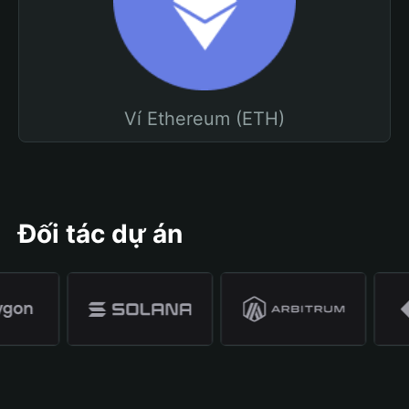
Ví Ethereum (ETH)
Đối tác dự án