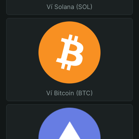
Ví Solana (SOL)
Ví Bitcoin (BTC)