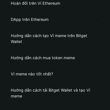
Hoán đổi trên Ví Ethereum
DApp trên Ethereum
Hướng dẫn cách tạo Ví meme trên Bitget
Wallet
Hướng dẫn cách mua token meme
Ví meme nào tốt nhất?
Hướng dẫn cách tải Bitget Wallet và tạo Ví
meme