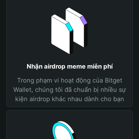
Nhận airdrop meme miễn phí
Trong phạm vi hoạt động của Bitget
Wallet, chúng tôi đã chuẩn bị nhiều sự
kiện airdrop khác nhau dành cho bạn