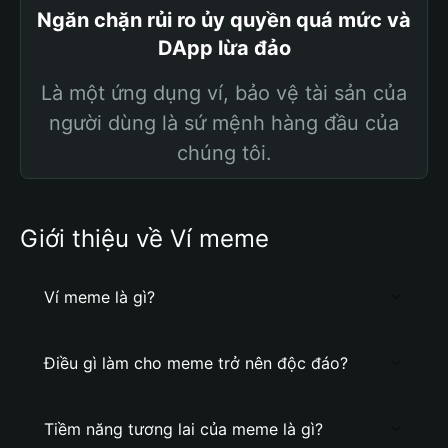
Ngăn chặn rủi ro ủy quyền quá mức và
DApp lừa đảo
Là một ứng dụng ví, bảo vệ tài sản của
người dùng là sứ mệnh hàng đầu của
chúng tôi.
Giới thiệu về Ví meme
Ví meme là gì?
Điều gì làm cho meme trở nên độc đáo?
Tiềm năng tương lai của meme là gì?