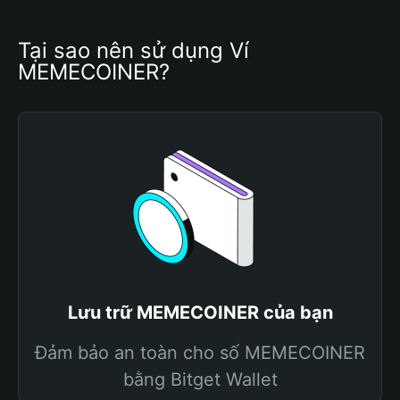
Tại sao nên sử dụng Ví 
MEMECOINER?
Lưu trữ MEMECOINER của bạn
Đảm bảo an toàn cho số MEMECOINER
bằng Bitget Wallet