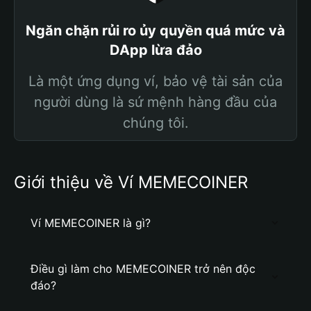
Ngăn chặn rủi ro ủy quyền quá mức và
DApp lừa đảo
Là một ứng dụng ví, bảo vệ tài sản của
người dùng là sứ mệnh hàng đầu của
chúng tôi.
Giới thiệu về Ví MEMECOINER
Ví MEMECOINER là gì?
Điều gì làm cho MEMECOINER trở nên độc
đáo?