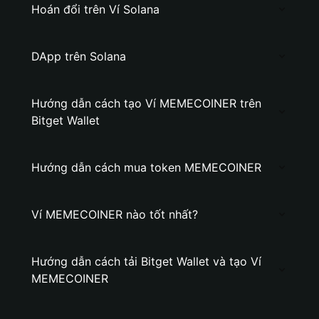
Hoán đổi trên Ví Solana
DApp trên Solana
Hướng dẫn cách tạo Ví MEMECOINER trên
Bitget Wallet
Hướng dẫn cách mua token MEMECOINER
Ví MEMECOINER nào tốt nhất?
Hướng dẫn cách tải Bitget Wallet và tạo Ví
MEMECOINER