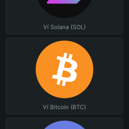
Ví Solana (SOL)
Ví Bitcoin (BTC)