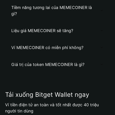
Tiềm năng tương lai của MEMECOINER là
gì?
Liệu giá MEMECOINER sẽ tăng?
Ví MEMECOINER có miễn phí không?
Giá trị của token MEMECOINER là gì?
Tải xuống Bitget Wallet ngay
Ví tiền điện tử an toàn và tốt nhất được 40 triệu
người tin dùng