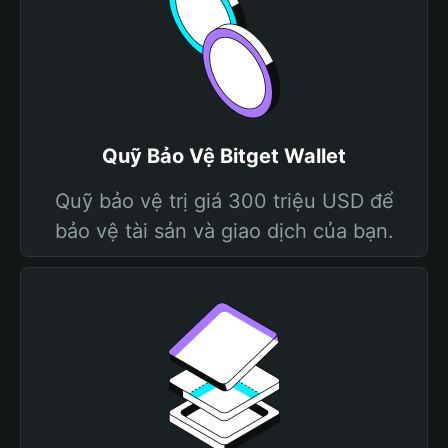
Quỹ Bảo Vệ Bitget Wallet
Quỹ bảo vệ trị giá 300 triệu USD để
bảo vệ tài sản và giao dịch của bạn.