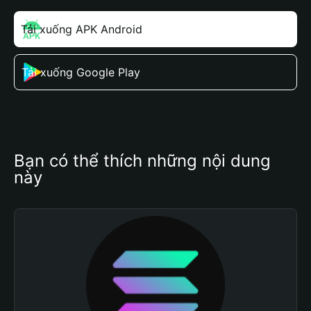
Tải xuống APK Android
Tải xuống Google Play
Bạn có thể thích những nội dung 
này