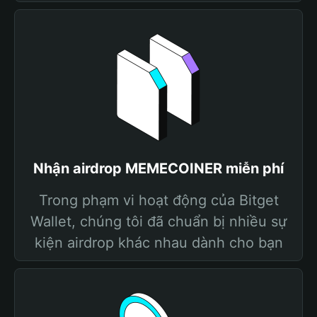
Nhận airdrop MEMECOINER miễn phí
Trong phạm vi hoạt động của Bitget
Wallet, chúng tôi đã chuẩn bị nhiều sự
kiện airdrop khác nhau dành cho bạn