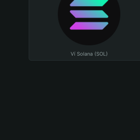
Ví Solana (SOL)