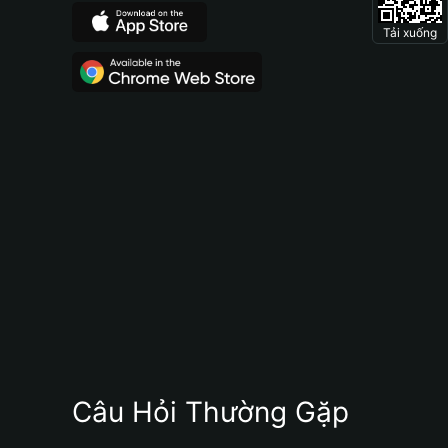
Tải xuống
Câu Hỏi Thường Gặp