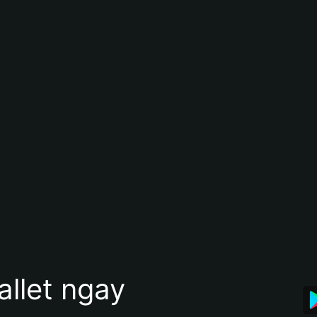
allet ngay