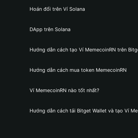
Hoán đổi trên Ví Solana
DApp trên Solana
Hướng dẫn cách tạo Ví MemecoinRN trên Bitge
Hướng dẫn cách mua token MemecoinRN
Ví MemecoinRN nào tốt nhất?
Hướng dẫn cách tải Bitget Wallet và tạo Ví 