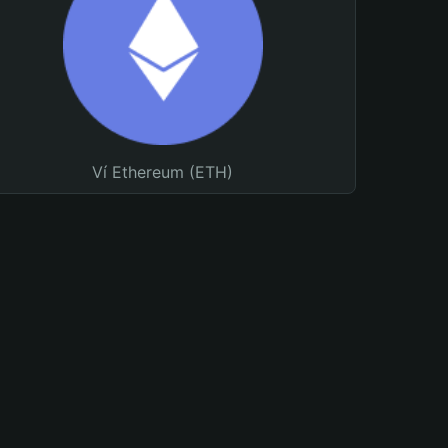
Ví Ethereum (ETH)