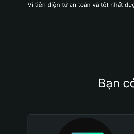
Ví tiền điện tử an toàn và tốt nhất đư
Bạn có