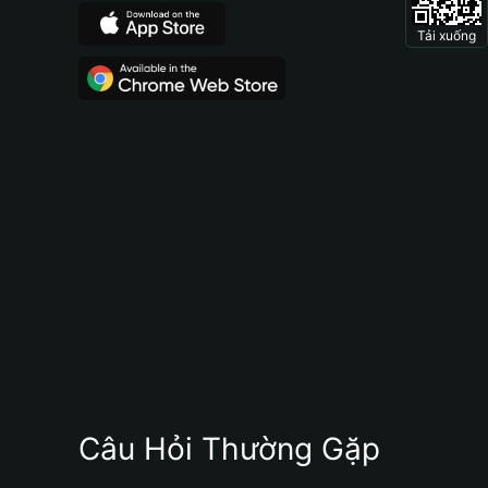
Tải xuống
Câu Hỏi Thường Gặp