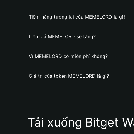
Tiềm năng tương lai của MEMELORD là gì?
Liệu giá MEMELORD sẽ tăng?
Ví MEMELORD có miễn phí không?
Giá trị của token MEMELORD là gì?
Tải xuống Bitget W