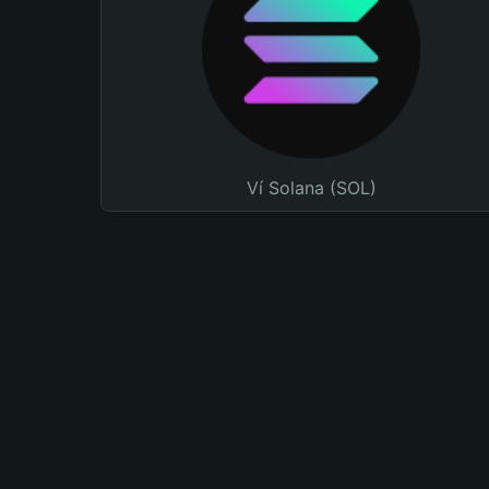
Ví Solana (SOL)