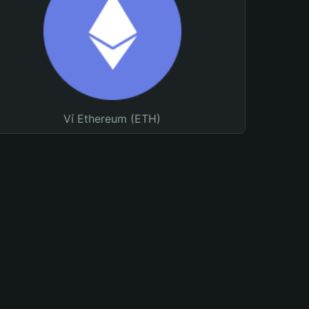
Ví Ethereum (ETH)