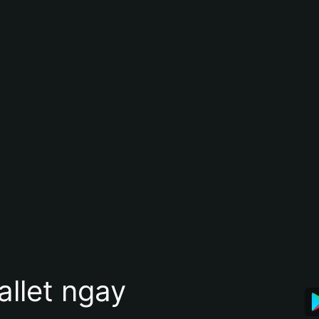
allet ngay