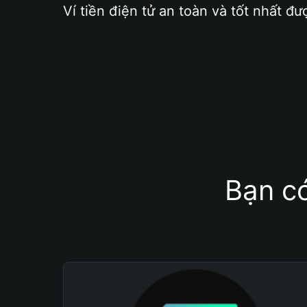
Ví tiền điện tử an toàn và tốt nhất đư
Bạn có