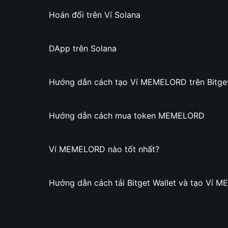
Hoán đổi trên Ví Solana
DApp trên Solana
Hướng dẫn cách tạo Ví MEMELORD trên Bitget
Hướng dẫn cách mua token MEMELORD
Ví MEMELORD nào tốt nhất?
Hướng dẫn cách tải Bitget Wallet và tạo Ví