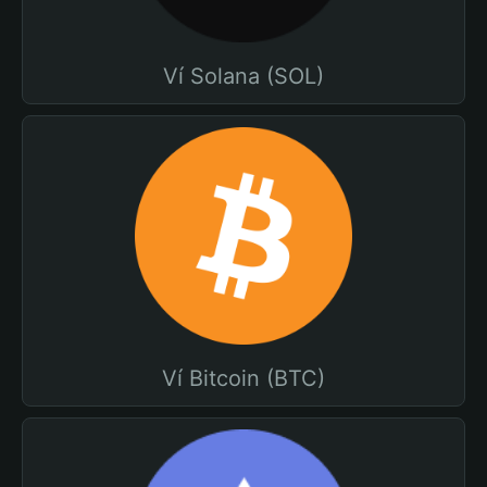
Ví Solana (SOL)
Ví Bitcoin (BTC)