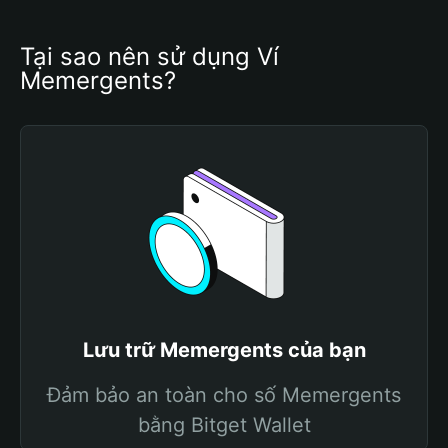
Tại sao nên sử dụng Ví 
Memergents?
Lưu trữ Memergents của bạn
Đảm bảo an toàn cho số Memergents
bằng Bitget Wallet