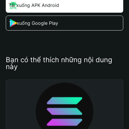
Tải xuống APK Android
Tải xuống Google Play
Bạn có thể thích những nội dung 
này