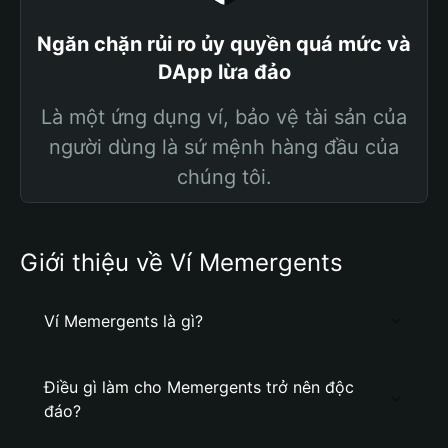
Ngăn chặn rủi ro ủy quyền quá mức và
DApp lừa đảo
Là một ứng dụng ví, bảo vệ tài sản của
người dùng là sứ mệnh hàng đầu của
chúng tôi.
Giới thiệu về Ví Memergents
Ví Memergents là gì?
Điều gì làm cho Memergents trở nên độc
đáo?