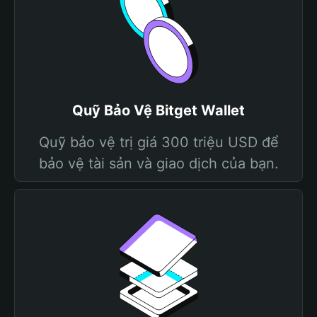
Quỹ Bảo Vệ Bitget Wallet
Quỹ bảo vệ trị giá 300 triệu USD để
bảo vệ tài sản và giao dịch của bạn.