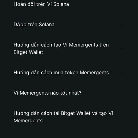
Hoán đổi trên Ví Solana
DApp trên Solana
Hướng dẫn cách tạo Ví Memergents trên
Bitget Wallet
Hướng dẫn cách mua token Memergents
Ví Memergents nào tốt nhất?
Hướng dẫn cách tải Bitget Wallet và tạo Ví
Memergents