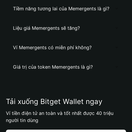
Tiềm năng tương lai của Memergents là gì?
Liệu giá Memergents sẽ tăng?
Ví Memergents có miễn phí không?
Giá trị của token Memergents là gì?
Tải xuống Bitget Wallet ngay
Ví tiền điện tử an toàn và tốt nhất được 40 triệu
người tin dùng