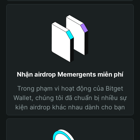
Nhận airdrop Memergents miễn phí
Trong phạm vi hoạt động của Bitget
Wallet, chúng tôi đã chuẩn bị nhiều sự
kiện airdrop khác nhau dành cho bạn