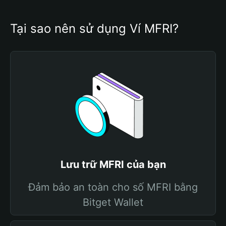
Tại sao nên sử dụng Ví MFRI?
Lưu trữ MFRI của bạn
Đảm bảo an toàn cho số MFRI bằng
Bitget Wallet