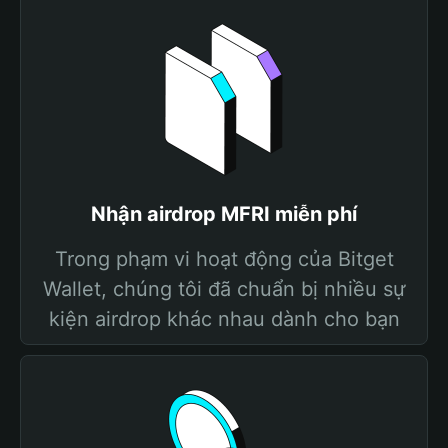
Nhận airdrop MFRI miễn phí
Trong phạm vi hoạt động của Bitget
Wallet, chúng tôi đã chuẩn bị nhiều sự
kiện airdrop khác nhau dành cho bạn