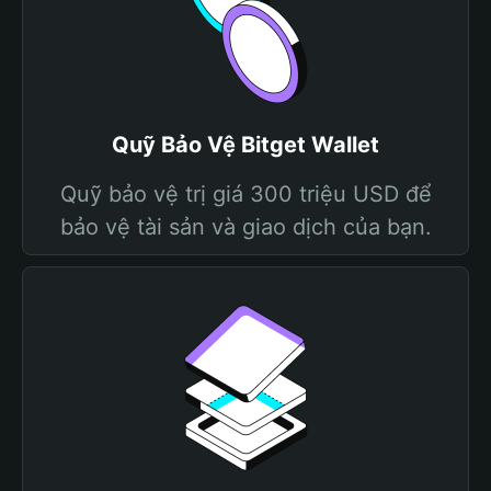
Quỹ Bảo Vệ Bitget Wallet
Quỹ bảo vệ trị giá 300 triệu USD để
bảo vệ tài sản và giao dịch của bạn.