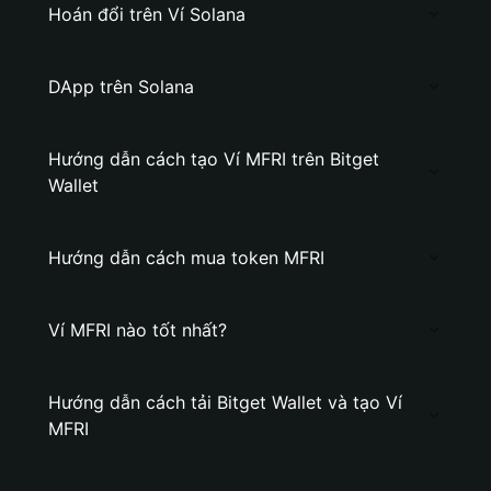
Hoán đổi trên Ví Solana
DApp trên Solana
Hướng dẫn cách tạo Ví MFRI trên Bitget
Wallet
Hướng dẫn cách mua token MFRI
Ví MFRI nào tốt nhất?
Hướng dẫn cách tải Bitget Wallet và tạo Ví
MFRI