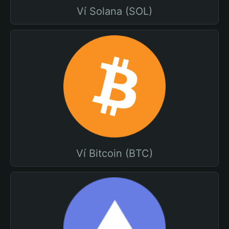
Ví Solana (SOL)
Ví Bitcoin (BTC)