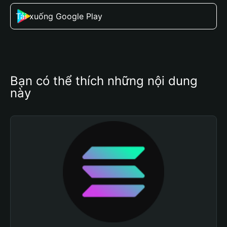
Tải xuống Google Play
Bạn có thể thích những nội dung 
này