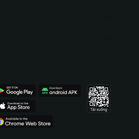
Tải xuống