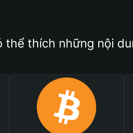
 thể thích những nội d