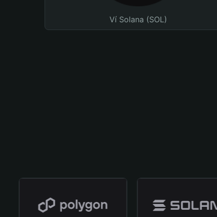
Ví Solana (SOL)