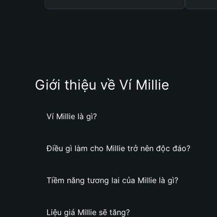
Giới thiệu về Ví Millie
Ví Millie là gì?
Điều gì làm cho Millie trở nên độc đáo?
Tiềm năng tương lai của Millie là gì?
Liệu giá Millie sẽ tăng?