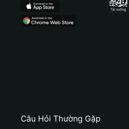
Tải xuống
Câu Hỏi Thường Gặp