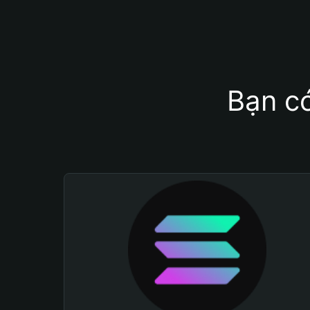
Bạn có