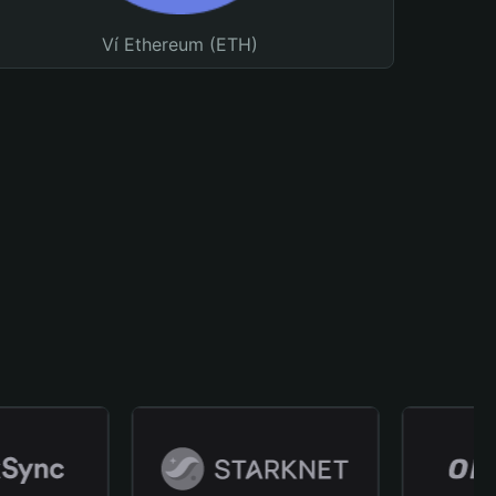
Ví Ethereum (ETH)