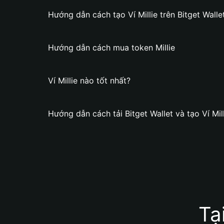
Hướng dẫn cách tạo Ví Millie trên Bitget Walle
Hướng dẫn cách mua token Millie
Ví Millie nào tốt nhất?
Hướng dẫn cách tải Bitget Wallet và tạo Ví Mil
Tạ