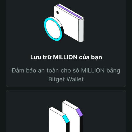
Lưu trữ MILLION của bạn
Đảm bảo an toàn cho số MILLION bằng
Bitget Wallet