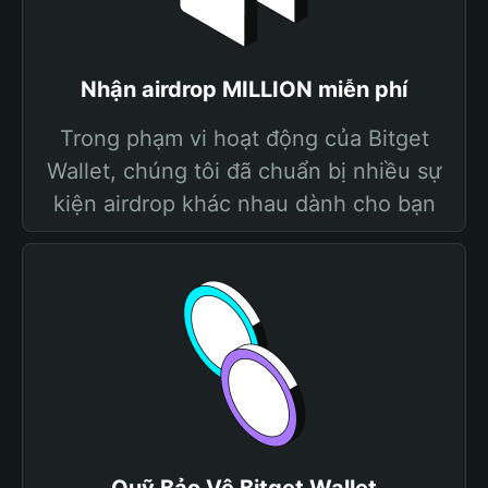
Nhận airdrop MILLION miễn phí
Trong phạm vi hoạt động của Bitget
Wallet, chúng tôi đã chuẩn bị nhiều sự
kiện airdrop khác nhau dành cho bạn