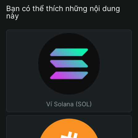
Bạn có thể thích những nội dung 
này
Ví Solana (SOL)