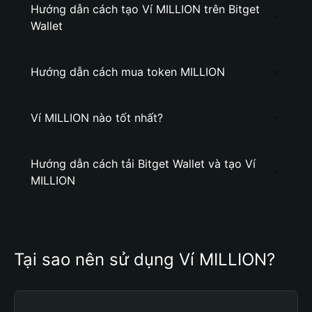
Hướng dẫn cách tạo Ví MILLION trên Bitget
Wallet
Hướng dẫn cách mua token MILLION
Ví MILLION nào tốt nhất?
Hướng dẫn cách tải Bitget Wallet và tạo Ví
MILLION
Tại sao nên sử dụng Ví MILLION?