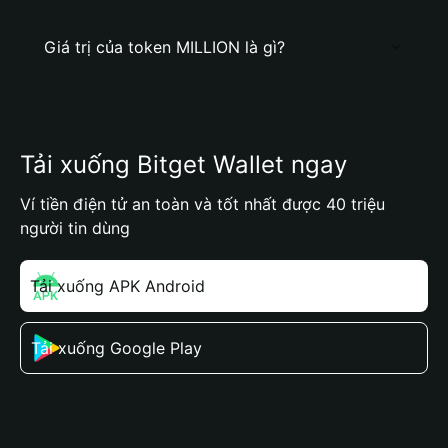
Giá trị của token MILLION là gì?
Tải xuống Bitget Wallet ngay
Ví tiền điện tử an toàn và tốt nhất được 40 triệu
người tin dùng
Tải xuống APK Android
Tải xuống Google Play