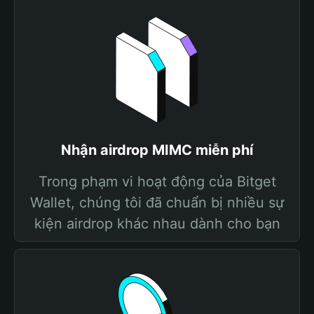
Nhận airdrop MIMC miễn phí
Trong phạm vi hoạt động của Bitget
Wallet, chúng tôi đã chuẩn bị nhiều sự
kiện airdrop khác nhau dành cho bạn