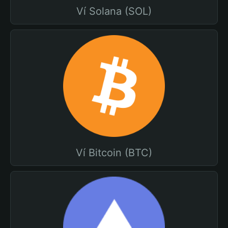
Ví Solana (SOL)
Ví Bitcoin (BTC)