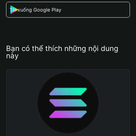
Tải xuống Google Play
Bạn có thể thích những nội dung 
này