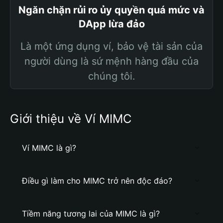
Ngăn chặn rủi ro ủy quyền quá mức và
DApp lừa đảo
Là một ứng dụng ví, bảo vệ tài sản của
người dùng là sứ mệnh hàng đầu của
chúng tôi.
Giới thiệu về Ví MIMC
Ví MIMC là gì?
Điều gì làm cho MIMC trở nên độc đáo?
Tiềm năng tương lai của MIMC là gì?