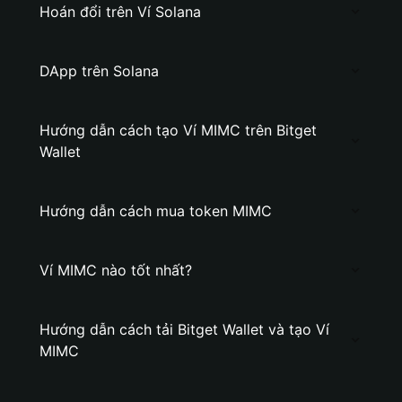
Hoán đổi trên Ví Solana
DApp trên Solana
Hướng dẫn cách tạo Ví MIMC trên Bitget
Wallet
Hướng dẫn cách mua token MIMC
Ví MIMC nào tốt nhất?
Hướng dẫn cách tải Bitget Wallet và tạo Ví
MIMC