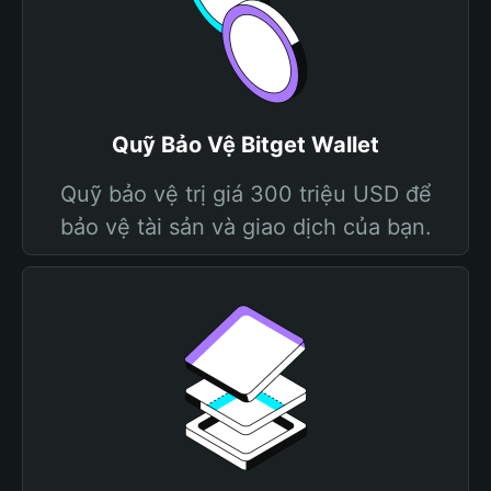
Quỹ Bảo Vệ Bitget Wallet
Quỹ bảo vệ trị giá 300 triệu USD để
bảo vệ tài sản và giao dịch của bạn.