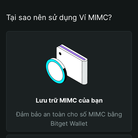
Tại sao nên sử dụng Ví MIMC?
Lưu trữ MIMC của bạn
Đảm bảo an toàn cho số MIMC bằng
Bitget Wallet