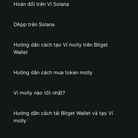
Hoán đổi trên Ví Solana
DApp trên Solana
Hướng dẫn cách tạo Ví molly trên Bitget
Wallet
Hướng dẫn cách mua token molly
Ví molly nào tốt nhất?
Hướng dẫn cách tải Bitget Wallet và tạo Ví
molly