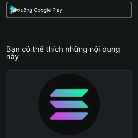
Tải xuống Google Play
Bạn có thể thích những nội dung 
này