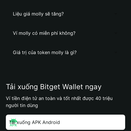
Liệu giá molly sẽ tăng?
Ví molly có miễn phí không?
Giá trị của token molly là gì?
Tải xuống Bitget Wallet ngay
Ví tiền điện tử an toàn và tốt nhất được 40 triệu
người tin dùng
Tải xuống APK Android