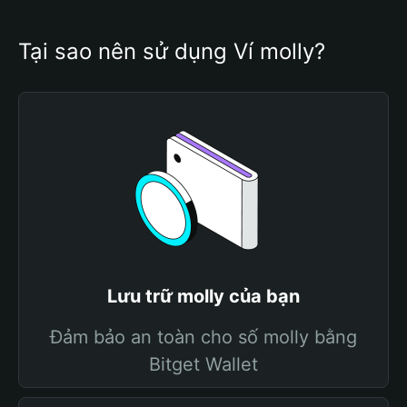
Tại sao nên sử dụng Ví molly?
Lưu trữ molly của bạn
Đảm bảo an toàn cho số molly bằng
Bitget Wallet