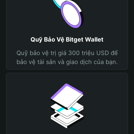
Quỹ Bảo Vệ Bitget Wallet
Quỹ bảo vệ trị giá 300 triệu USD để
bảo vệ tài sản và giao dịch của bạn.