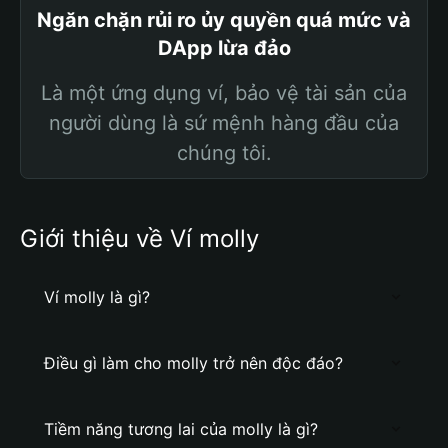
Ngăn chặn rủi ro ủy quyền quá mức và
DApp lừa đảo
Là một ứng dụng ví, bảo vệ tài sản của
người dùng là sứ mệnh hàng đầu của
chúng tôi.
Giới thiệu về Ví molly
Ví molly là gì?
Điều gì làm cho molly trở nên độc đáo?
Tiềm năng tương lai của molly là gì?