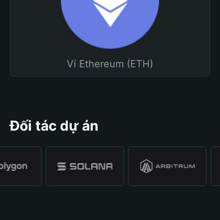
Ví Ethereum (ETH)
Đối tác dự án