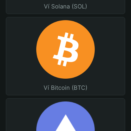
Ví Solana (SOL)
Ví Bitcoin (BTC)