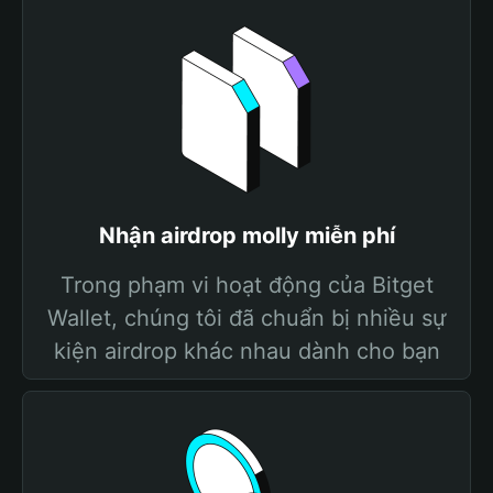
Nhận airdrop molly miễn phí
Trong phạm vi hoạt động của Bitget
Wallet, chúng tôi đã chuẩn bị nhiều sự
kiện airdrop khác nhau dành cho bạn