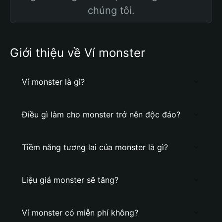
chúng tôi.
Giới thiệu về Ví monster
Ví monster là gì?
Điều gì làm cho monster trở nên độc đáo?
Tiềm năng tương lai của monster là gì?
Liệu giá monster sẽ tăng?
Ví monster có miễn phí không?