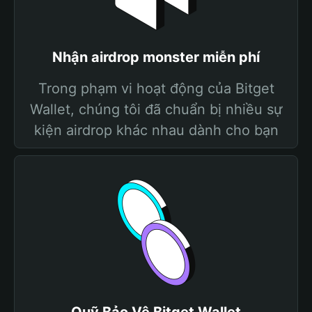
Nhận airdrop monster miễn phí
Trong phạm vi hoạt động của Bitget
Wallet, chúng tôi đã chuẩn bị nhiều sự
kiện airdrop khác nhau dành cho bạn