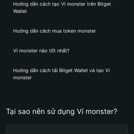
Hướng dẫn cách tạo Ví monster trên Bitget
Wallet
Hướng dẫn cách mua token monster
Ví monster nào tốt nhất?
Hướng dẫn cách tải Bitget Wallet và tạo Ví
monster
Tại sao nên sử dụng Ví monster?