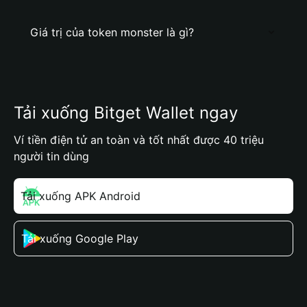
Giá trị của token monster là gì?
Tải xuống Bitget Wallet ngay
Ví tiền điện tử an toàn và tốt nhất được 40 triệu
người tin dùng
Tải xuống APK Android
Tải xuống Google Play