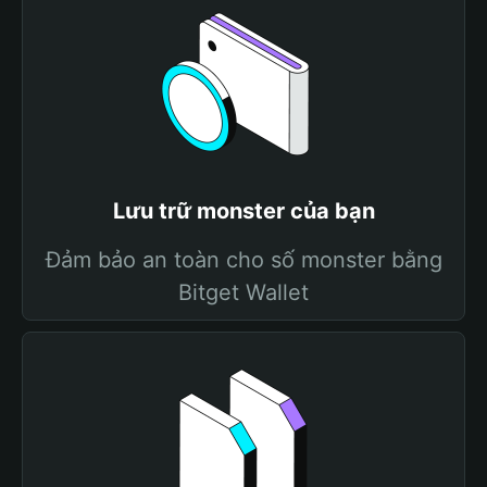
Lưu trữ monster của bạn
Đảm bảo an toàn cho số monster bằng
Bitget Wallet