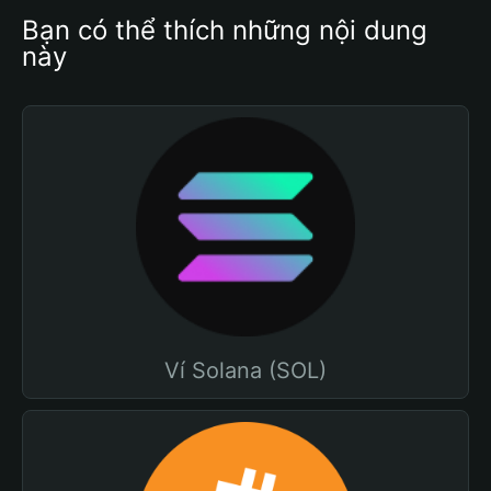
Bạn có thể thích những nội dung 
này
Ví Solana (SOL)