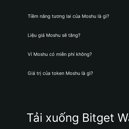
Tiềm năng tương lai của Moshu là gì?
Liệu giá Moshu sẽ tăng?
Ví Moshu có miễn phí không?
Giá trị của token Moshu là gì?
Tải xuống Bitget W