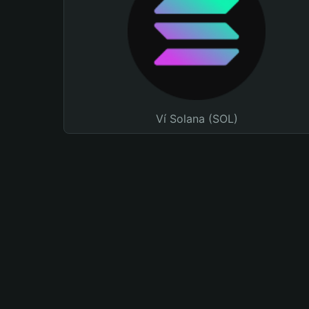
Ví Solana (SOL)