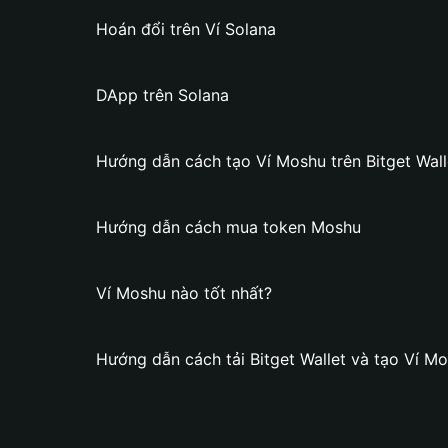
Hoán đổi trên Ví Solana
DApp trên Solana
Hướng dẫn cách tạo Ví Moshu trên Bitget Wall
Hướng dẫn cách mua token Moshu
Ví Moshu nào tốt nhất?
Hướng dẫn cách tải Bitget Wallet và tạo Ví M