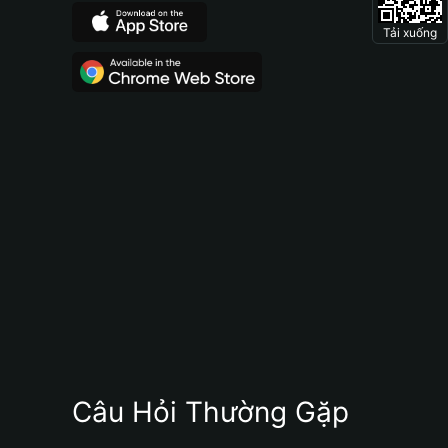
Tải xuống
Câu Hỏi Thường Gặp