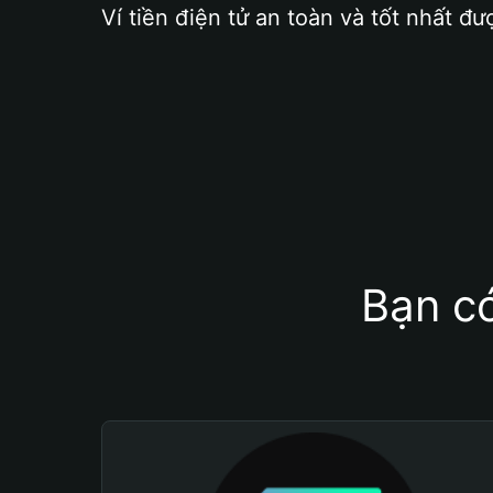
Ví tiền điện tử an toàn và tốt nhất đư
Bạn có