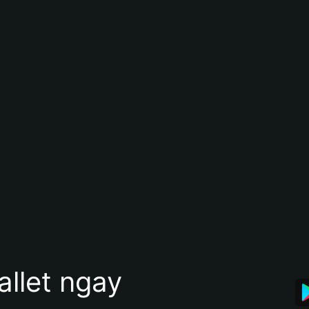
allet ngay