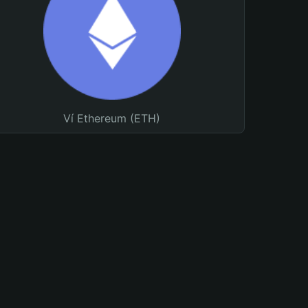
Ví Ethereum (ETH)