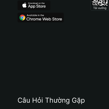
Tải xuống
Câu Hỏi Thường Gặp