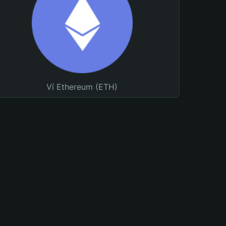
Ví Ethereum (ETH)