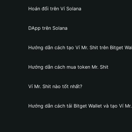
Hoán đổi trên Ví Solana
DApp trên Solana
Hướng dẫn cách tạo Ví Mr. Shit trên Bitget Wal
Hướng dẫn cách mua token Mr. Shit
Ví Mr. Shit nào tốt nhất?
Hướng dẫn cách tải Bitget Wallet và tạo Ví Mr.