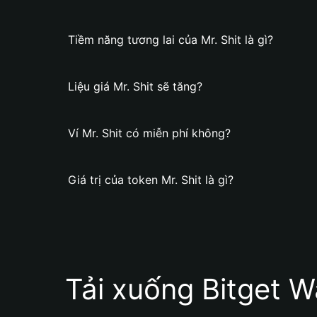
Tiềm năng tương lai của Mr. Shit là gì?
Liệu giá Mr. Shit sẽ tăng?
Ví Mr. Shit có miễn phí không?
Giá trị của token Mr. Shit là gì?
Tải xuống Bitget W