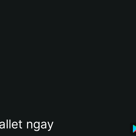
allet ngay