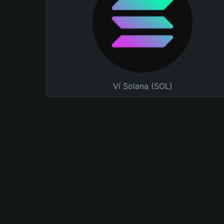
Ví Solana (SOL)