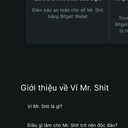
Đảm bảo an toàn cho số Mr. Shit
bằng Bitget Wallet
Tro
Bitget
bị n
Giới thiệu về Ví Mr. Shit
Ví Mr. Shit là gì?
Điều gì làm cho Mr. Shit trở nên độc đáo?