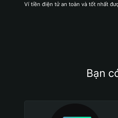
Ví tiền điện tử an toàn và tốt nhất đư
Bạn có