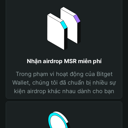
Nhận airdrop MSR miễn phí
Trong phạm vi hoạt động của Bitget
Wallet, chúng tôi đã chuẩn bị nhiều sự
kiện airdrop khác nhau dành cho bạn