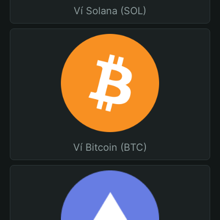
Ví Solana (SOL)
Ví Bitcoin (BTC)