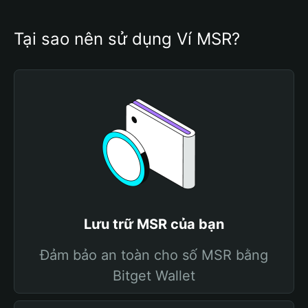
Tại sao nên sử dụng Ví MSR?
Lưu trữ MSR của bạn
Đảm bảo an toàn cho số MSR bằng
Bitget Wallet