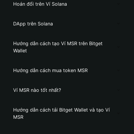
Hoán đổi trên Ví Solana
DApp trên Solana
Hướng dẫn cách tạo Ví MSR trên Bitget
Wallet
Hướng dẫn cách mua token MSR
Ví MSR nào tốt nhất?
Hướng dẫn cách tải Bitget Wallet và tạo Ví
MSR