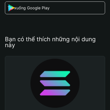
Tải xuống Google Play
Bạn có thể thích những nội dung 
này