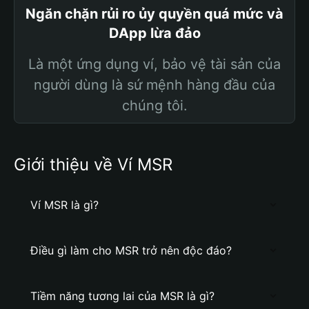
Ngăn chặn rủi ro ủy quyền quá mức và
DApp lừa đảo
Là một ứng dụng ví, bảo vệ tài sản của
người dùng là sứ mệnh hàng đầu của
chúng tôi.
Giới thiệu về Ví MSR
Ví MSR là gì?
Điều gì làm cho MSR trở nên độc đáo?
Tiềm năng tương lai của MSR là gì?