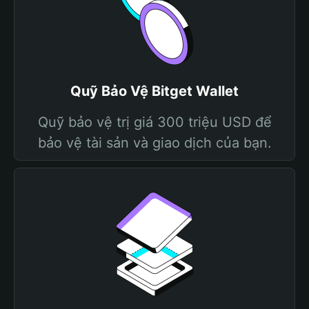
Quỹ Bảo Vệ Bitget Wallet
Quỹ bảo vệ trị giá 300 triệu USD để
bảo vệ tài sản và giao dịch của bạn.