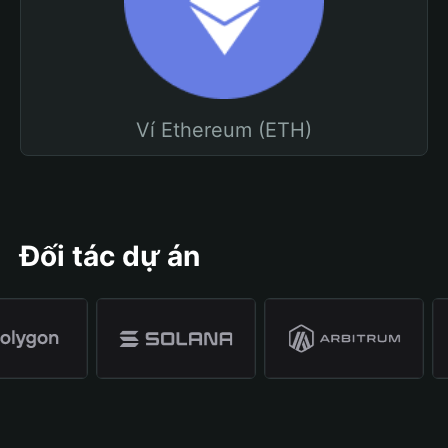
Ví Ethereum (ETH)
Đối tác dự án