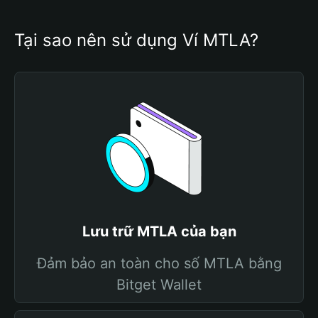
Tại sao nên sử dụng Ví MTLA?
Lưu trữ MTLA của bạn
Đảm bảo an toàn cho số MTLA bằng
Bitget Wallet