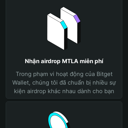
Nhận airdrop MTLA miễn phí
Trong phạm vi hoạt động của Bitget
Wallet, chúng tôi đã chuẩn bị nhiều sự
kiện airdrop khác nhau dành cho bạn