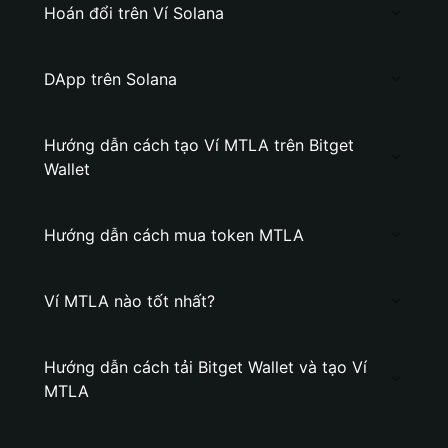
Hoán đổi trên Ví Solana
DApp trên Solana
Hướng dẫn cách tạo Ví MTLA trên Bitget
Wallet
Hướng dẫn cách mua token MTLA
Ví MTLA nào tốt nhất?
Hướng dẫn cách tải Bitget Wallet và tạo Ví
MTLA