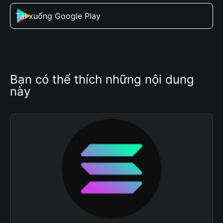
Tải xuống Google Play
Bạn có thể thích những nội dung 
này