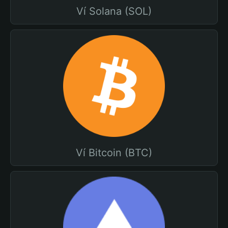
Ví Solana (SOL)
Ví Bitcoin (BTC)