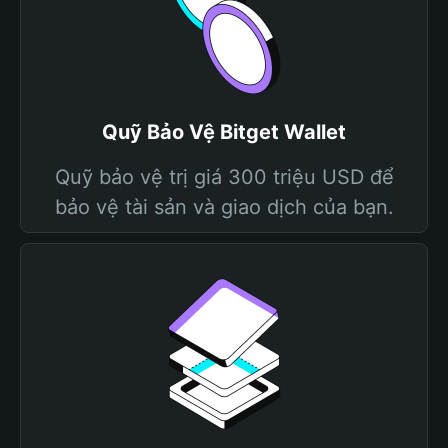
Quỹ Bảo Vệ Bitget Wallet
Quỹ bảo vệ trị giá 300 triệu USD để
bảo vệ tài sản và giao dịch của bạn.