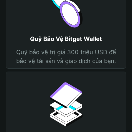
Quỹ Bảo Vệ Bitget Wallet
Quỹ bảo vệ trị giá 300 triệu USD để
bảo vệ tài sản và giao dịch của bạn.