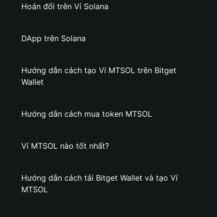
Hoán đổi trên Ví Solana
DApp trên Solana
Hướng dẫn cách tạo Ví MTSOL trên Bitget
Wallet
Hướng dẫn cách mua token MTSOL
Ví MTSOL nào tốt nhất?
Hướng dẫn cách tải Bitget Wallet và tạo Ví
MTSOL