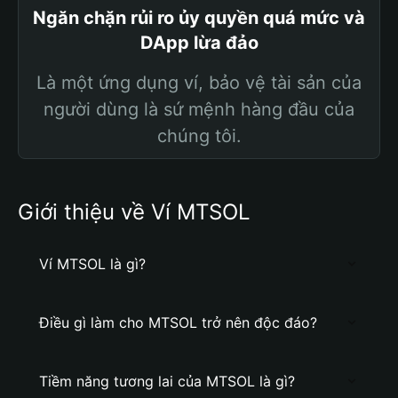
Ngăn chặn rủi ro ủy quyền quá mức và
DApp lừa đảo
Là một ứng dụng ví, bảo vệ tài sản của
người dùng là sứ mệnh hàng đầu của
chúng tôi.
Giới thiệu về Ví MTSOL
Ví MTSOL là gì?
Điều gì làm cho MTSOL trở nên độc đáo?
Tiềm năng tương lai của MTSOL là gì?