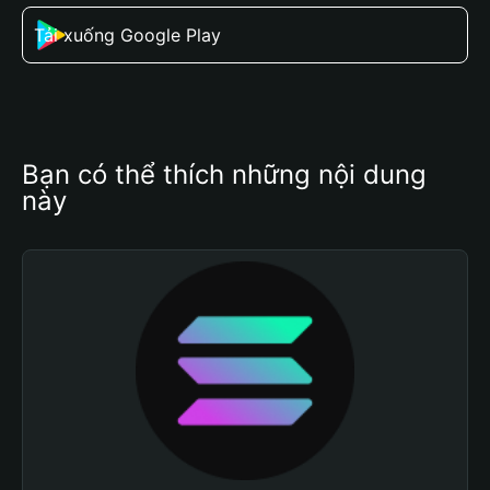
Tải xuống Google Play
Bạn có thể thích những nội dung 
này