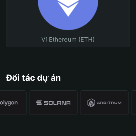
Ví Ethereum (ETH)
Đối tác dự án