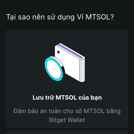
Tại sao nên sử dụng Ví MTSOL?
Lưu trữ MTSOL của bạn
Đảm bảo an toàn cho số MTSOL bằng
Bitget Wallet