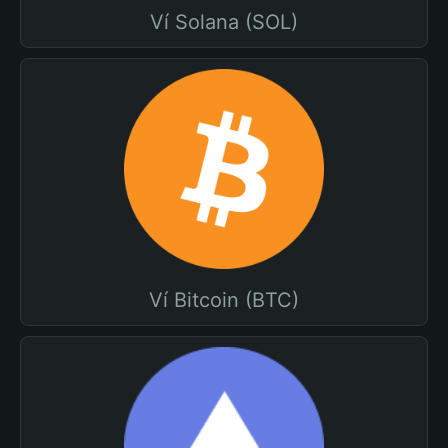
Ví Solana (SOL)
Ví Bitcoin (BTC)