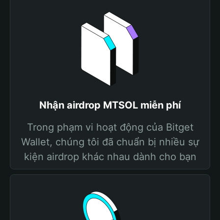
Nhận airdrop MTSOL miễn phí
Trong phạm vi hoạt động của Bitget
Wallet, chúng tôi đã chuẩn bị nhiều sự
kiện airdrop khác nhau dành cho bạn