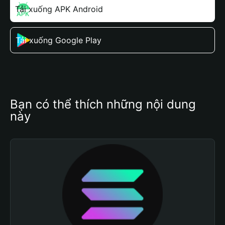
Tải xuống APK Android
Tải xuống Google Play
Bạn có thể thích những nội dung 
này