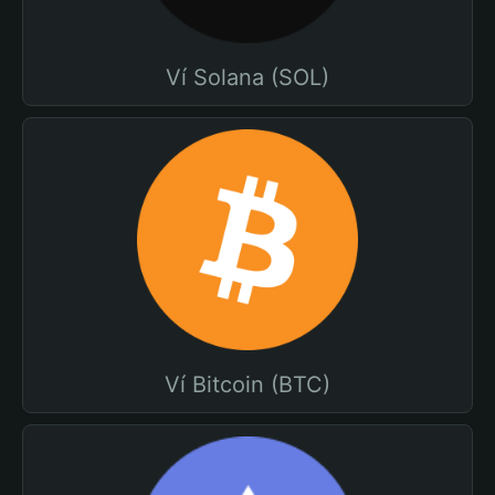
Ví Solana (SOL)
Ví Bitcoin (BTC)