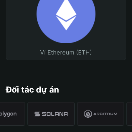
Ví Ethereum (ETH)
Đối tác dự án