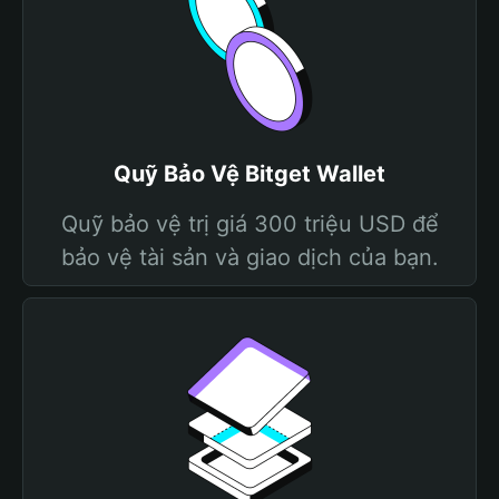
Quỹ Bảo Vệ Bitget Wallet
Quỹ bảo vệ trị giá 300 triệu USD để
bảo vệ tài sản và giao dịch của bạn.