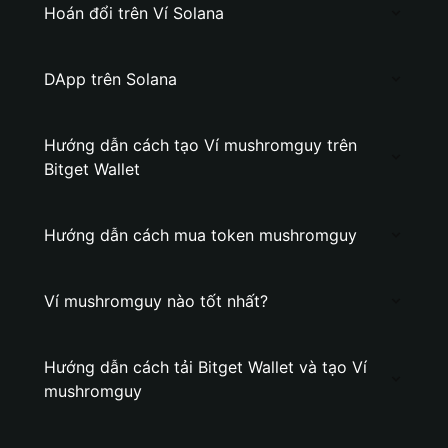
Hoán đổi trên Ví Solana
DApp trên Solana
Hướng dẫn cách tạo Ví mushromguy trên
Bitget Wallet
Hướng dẫn cách mua token mushromguy
Ví mushromguy nào tốt nhất?
Hướng dẫn cách tải Bitget Wallet và tạo Ví
mushromguy