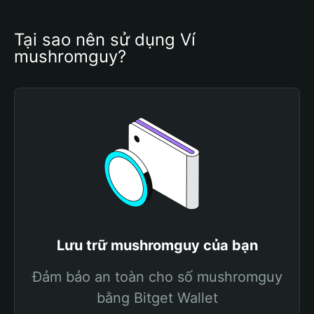
Tại sao nên sử dụng Ví 
mushromguy?
Lưu trữ mushromguy của bạn
Đảm bảo an toàn cho số mushromguy
bằng Bitget Wallet