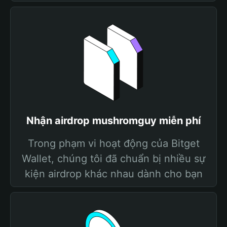
Nhận airdrop mushromguy miễn phí
Trong phạm vi hoạt động của Bitget
Wallet, chúng tôi đã chuẩn bị nhiều sự
kiện airdrop khác nhau dành cho bạn