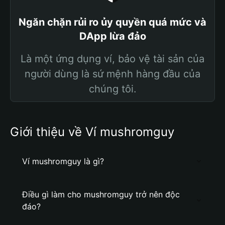
Ngăn chặn rủi ro ủy quyền quá mức và
DApp lừa đảo
Là một ứng dụng ví, bảo vệ tài sản của
người dùng là sứ mệnh hàng đầu của
chúng tôi.
Giới thiệu về Ví mushromguy
Ví mushromguy là gì?
Điều gì làm cho mushromguy trở nên độc
đáo?