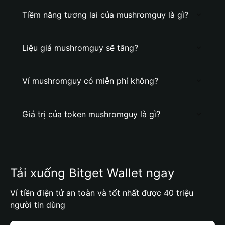
Tiềm năng tương lai của mushromguy là gì?
Liệu giá mushromguy sẽ tăng?
Ví mushromguy có miễn phí không?
Giá trị của token mushromguy là gì?
Tải xuống Bitget Wallet ngay
Ví tiền điện tử an toàn và tốt nhất được 40 triệu
người tin dùng