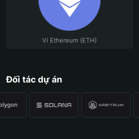
Ví Ethereum (ETH)
Đối tác dự án