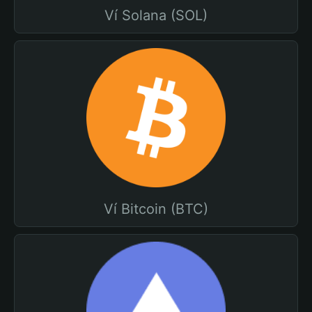
Ví Solana (SOL)
Ví Bitcoin (BTC)