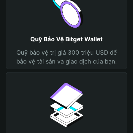
Quỹ Bảo Vệ Bitget Wallet
Quỹ bảo vệ trị giá 300 triệu USD để
bảo vệ tài sản và giao dịch của bạn.