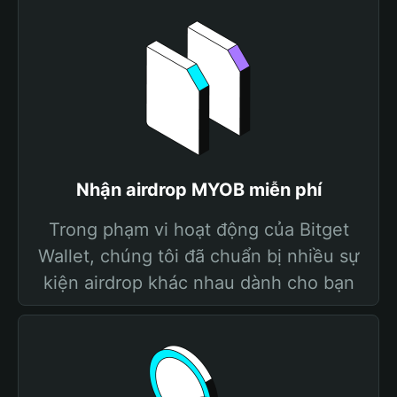
Nhận airdrop MYOB miễn phí
Trong phạm vi hoạt động của Bitget
Wallet, chúng tôi đã chuẩn bị nhiều sự
kiện airdrop khác nhau dành cho bạn