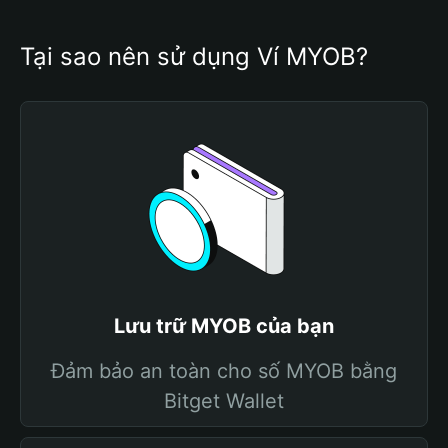
Tại sao nên sử dụng Ví MYOB?
Lưu trữ MYOB của bạn
Đảm bảo an toàn cho số MYOB bằng
Bitget Wallet