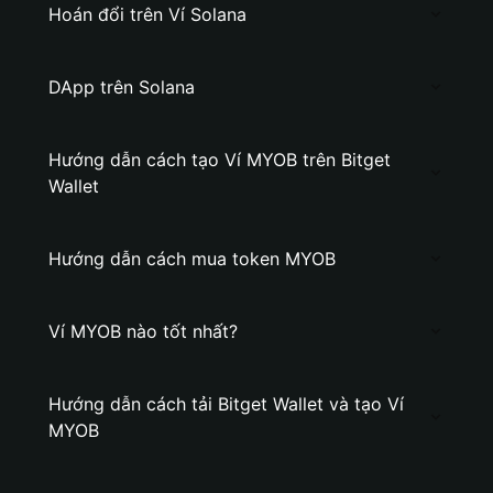
Hoán đổi trên Ví Solana
DApp trên Solana
Hướng dẫn cách tạo Ví MYOB trên Bitget
Wallet
Hướng dẫn cách mua token MYOB
Ví MYOB nào tốt nhất?
Hướng dẫn cách tải Bitget Wallet và tạo Ví
MYOB