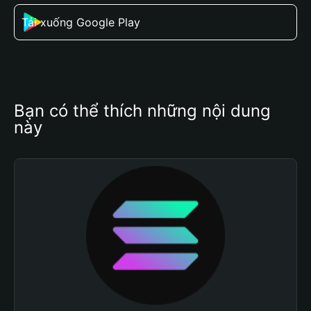
Tải xuống Google Play
Bạn có thể thích những nội dung 
này