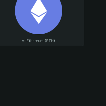
Ví Ethereum (ETH)