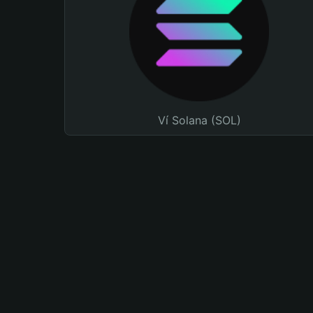
Ví Solana (SOL)