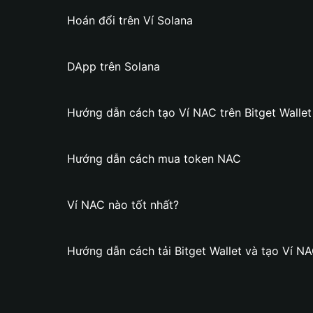
Hoán đổi trên Ví Solana
DApp trên Solana
Hướng dẫn cách tạo Ví NAC trên Bitget Wallet
Hướng dẫn cách mua token NAC
Ví NAC nào tốt nhất?
Hướng dẫn cách tải Bitget Wallet và tạo Ví N