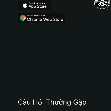
Tải xuống
Câu Hỏi Thường Gặp