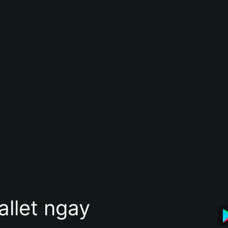
allet ngay