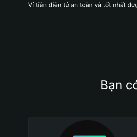
Ví tiền điện tử an toàn và tốt nhất đư
Bạn có