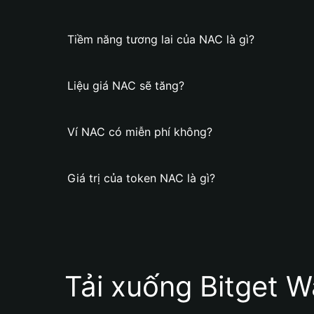
Tiềm năng tương lai của NAC là gì?
Liệu giá NAC sẽ tăng?
Ví NAC có miễn phí không?
Giá trị của token NAC là gì?
Tải xuống Bitget W