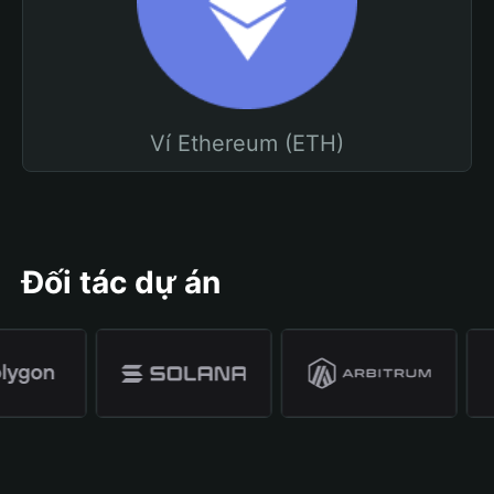
Ví Ethereum (ETH)
Đối tác dự án