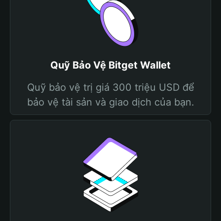
Quỹ Bảo Vệ Bitget Wallet
Quỹ bảo vệ trị giá 300 triệu USD để
bảo vệ tài sản và giao dịch của bạn.