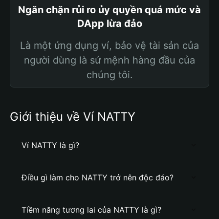
Ngăn chặn rủi ro ủy quyền quá mức và
DApp lừa đảo
Là một ứng dụng ví, bảo vệ tài sản của
người dùng là sứ mệnh hàng đầu của
chúng tôi.
Giới thiệu về Ví NATTY
Ví NATTY là gì?
Điều gì làm cho NATTY trở nên độc đáo?
Tiềm năng tương lai của NATTY là gì?