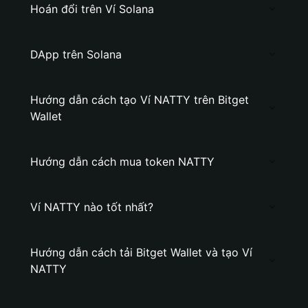
Hoán đổi trên Ví Solana
DApp trên Solana
Hướng dẫn cách tạo Ví NATTY trên Bitget
Wallet
Hướng dẫn cách mua token NATTY
Ví NATTY nào tốt nhất?
Hướng dẫn cách tải Bitget Wallet và tạo Ví
NATTY