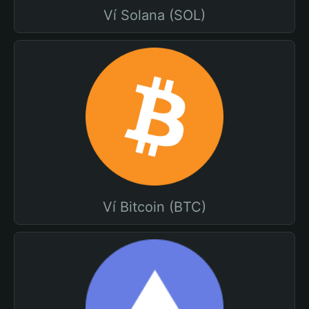
Ví Solana (SOL)
Ví Bitcoin (BTC)