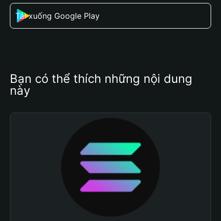
Tải xuống Google Play
Bạn có thể thích những nội dung 
này