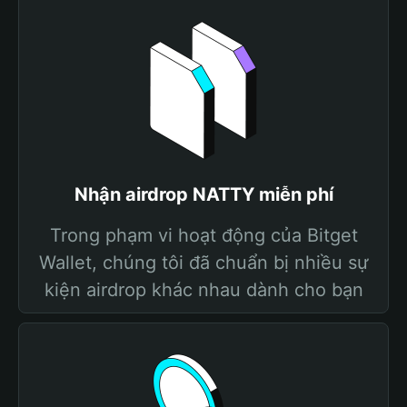
Nhận airdrop NATTY miễn phí
Trong phạm vi hoạt động của Bitget
Wallet, chúng tôi đã chuẩn bị nhiều sự
kiện airdrop khác nhau dành cho bạn