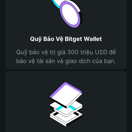
Quỹ Bảo Vệ Bitget Wallet
Quỹ bảo vệ trị giá 300 triệu USD để
bảo vệ tài sản và giao dịch của bạn.