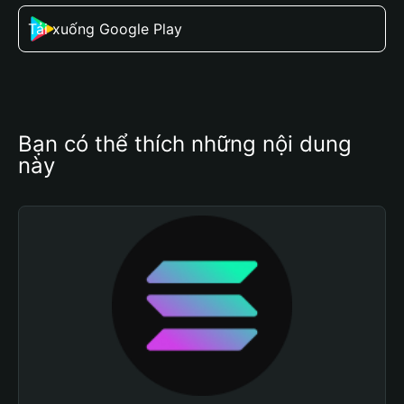
Tải xuống Google Play
Bạn có thể thích những nội dung 
này