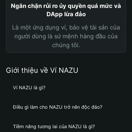
Ngăn chặn rủi ro ủy quyền quá mức và
DApp lừa đảo
Là một ứng dụng ví, bảo vệ tài sản của
người dùng là sứ mệnh hàng đầu của
chúng tôi.
Giới thiệu về Ví NAZU
Ví NAZU là gì?
Điều gì làm cho NAZU trở nên độc đáo?
Tiềm năng tương lai của NAZU là gì?