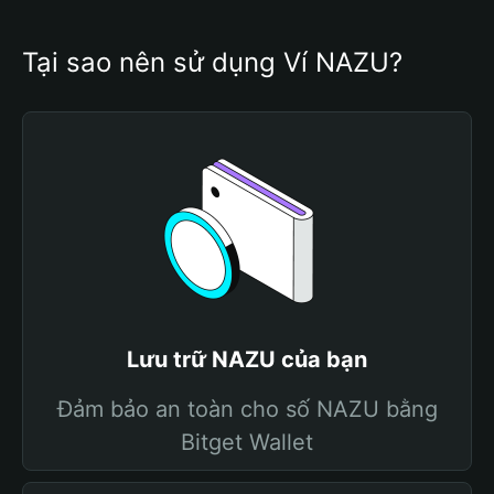
Tại sao nên sử dụng Ví NAZU?
Lưu trữ NAZU của bạn
Đảm bảo an toàn cho số NAZU bằng
Bitget Wallet