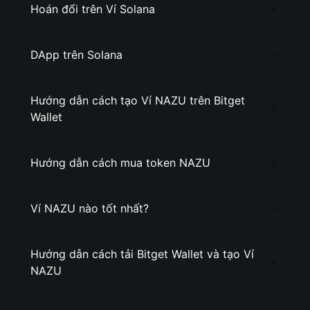
Hoán đổi trên Ví Solana
DApp trên Solana
Hướng dẫn cách tạo Ví NAZU trên Bitget
Wallet
Hướng dẫn cách mua token NAZU
Ví NAZU nào tốt nhất?
Hướng dẫn cách tải Bitget Wallet và tạo Ví
NAZU