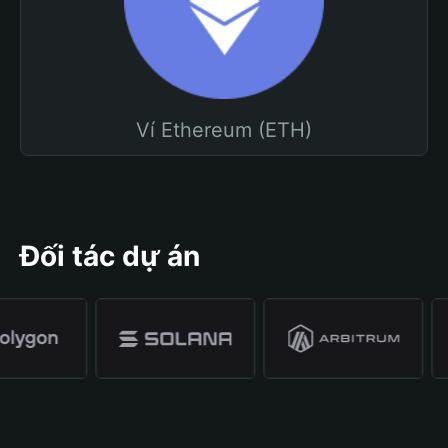
Ví Ethereum (ETH)
Đối tác dự án