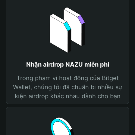
Nhận airdrop NAZU miễn phí
Trong phạm vi hoạt động của Bitget
Wallet, chúng tôi đã chuẩn bị nhiều sự
kiện airdrop khác nhau dành cho bạn