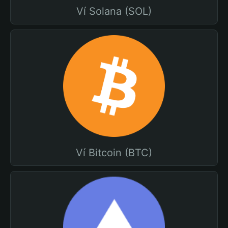
Ví Solana (SOL)
Ví Bitcoin (BTC)