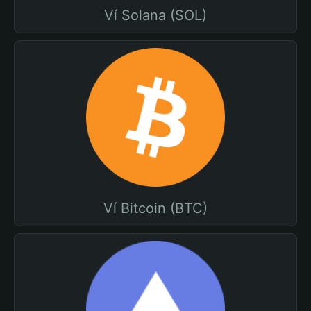
Ví Solana (SOL)
Ví Bitcoin (BTC)