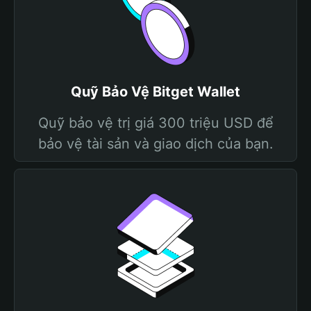
Quỹ Bảo Vệ Bitget Wallet
Quỹ bảo vệ trị giá 300 triệu USD để
bảo vệ tài sản và giao dịch của bạn.