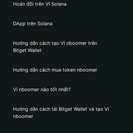
Hoán đổi trên Ví Solana
DApp trên Solana
Hướng dẫn cách tạo Ví nboomer trên
Bitget Wallet
Hướng dẫn cách mua token nboomer
Ví nboomer nào tốt nhất?
Hướng dẫn cách tải Bitget Wallet và tạo Ví
nboomer