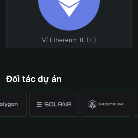
Ví Ethereum (ETH)
Đối tác dự án