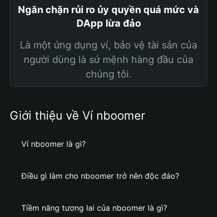
Ngăn chặn rủi ro ủy quyền quá mức và
DApp lừa đảo
Là một ứng dụng ví, bảo vệ tài sản của
người dùng là sứ mệnh hàng đầu của
chúng tôi.
Giới thiệu về Ví nboomer
Ví nboomer là gì?
Điều gì làm cho nboomer trở nên độc đáo?
Tiềm năng tương lai của nboomer là gì?