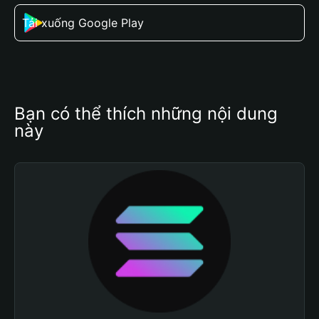
Tải xuống Google Play
Bạn có thể thích những nội dung 
này