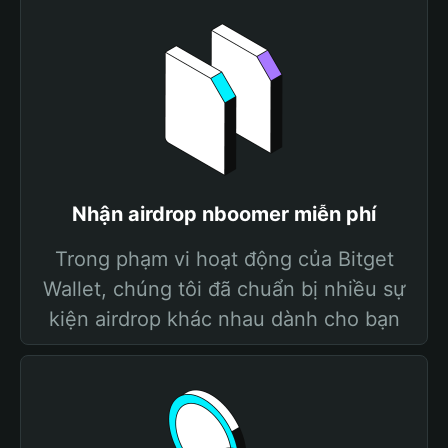
Nhận airdrop nboomer miễn phí
Trong phạm vi hoạt động của Bitget
Wallet, chúng tôi đã chuẩn bị nhiều sự
kiện airdrop khác nhau dành cho bạn