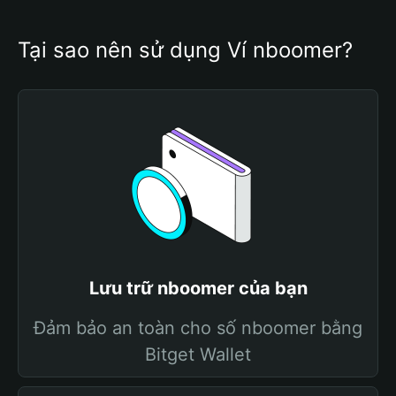
Tại sao nên sử dụng Ví nboomer?
Lưu trữ nboomer của bạn
Đảm bảo an toàn cho số nboomer bằng
Bitget Wallet