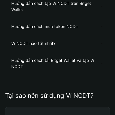
Hướng dẫn cách tạo Ví NCDT trên Bitget
Wallet
Hướng dẫn cách mua token NCDT
Ví NCDT nào tốt nhất?
Hướng dẫn cách tải Bitget Wallet và tạo Ví
NCDT
Tại sao nên sử dụng Ví NCDT?