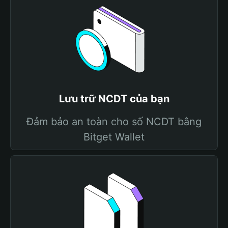
Lưu trữ NCDT của bạn
Đảm bảo an toàn cho số NCDT bằng
Bitget Wallet