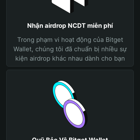
Nhận airdrop NCDT miễn phí
Trong phạm vi hoạt động của Bitget
Wallet, chúng tôi đã chuẩn bị nhiều sự
kiện airdrop khác nhau dành cho bạn