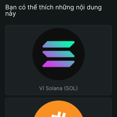
Bạn có thể thích những nội dung 
này
Ví Solana (SOL)