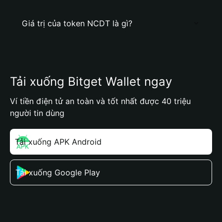
Giá trị của token NCDT là gì?
Tải xuống Bitget Wallet ngay
Ví tiền điện tử an toàn và tốt nhất được 40 triệu
người tin dùng
Tải xuống APK Android
Tải xuống Google Play