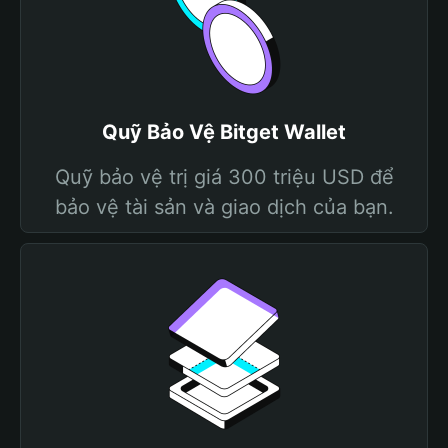
Quỹ Bảo Vệ Bitget Wallet
Quỹ bảo vệ trị giá 300 triệu USD để
bảo vệ tài sản và giao dịch của bạn.