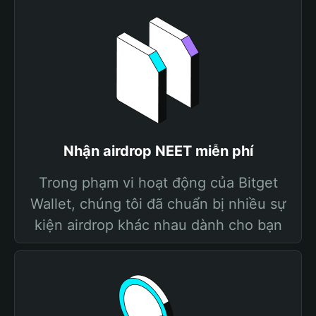
Nhận airdrop NEET miễn phí
Trong phạm vi hoạt động của Bitget
Wallet, chúng tôi đã chuẩn bị nhiều sự
kiện airdrop khác nhau dành cho bạn