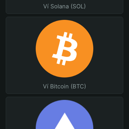
Ví Solana (SOL)
Ví Bitcoin (BTC)