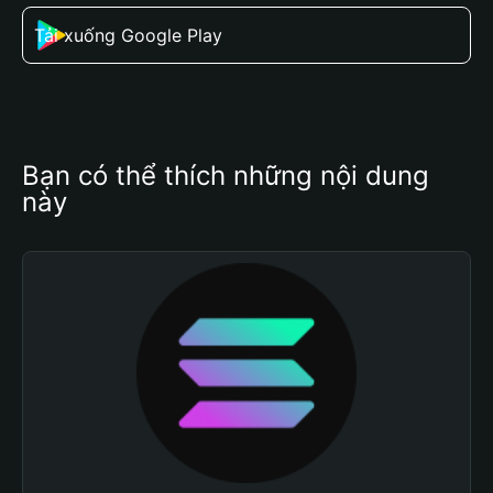
Tải xuống Google Play
Bạn có thể thích những nội dung 
này