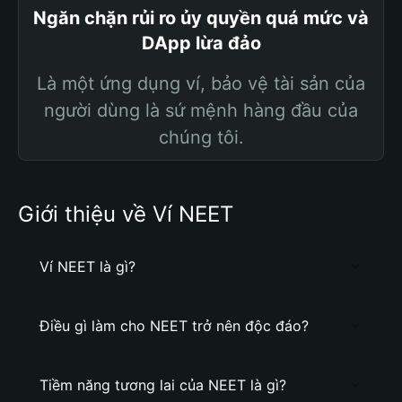
Ngăn chặn rủi ro ủy quyền quá mức và
DApp lừa đảo
Là một ứng dụng ví, bảo vệ tài sản của
người dùng là sứ mệnh hàng đầu của
chúng tôi.
Giới thiệu về Ví NEET
Ví NEET là gì?
Điều gì làm cho NEET trở nên độc đáo?
Tiềm năng tương lai của NEET là gì?