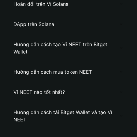
Hoán đổi trên Ví Solana
DApp trên Solana
Hướng dẫn cách tạo Ví NEET trên Bitget
Wallet
Hướng dẫn cách mua token NEET
Ví NEET nào tốt nhất?
Hướng dẫn cách tải Bitget Wallet và tạo Ví
NEET