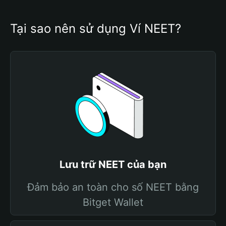
Tại sao nên sử dụng Ví NEET?
Lưu trữ NEET của bạn
Đảm bảo an toàn cho số NEET bằng
Bitget Wallet