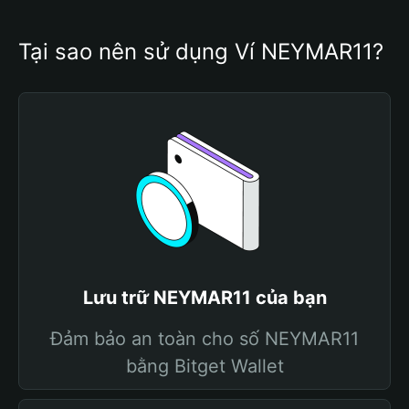
Tại sao nên sử dụng Ví NEYMAR11?
Lưu trữ NEYMAR11 của bạn
Đảm bảo an toàn cho số NEYMAR11
bằng Bitget Wallet