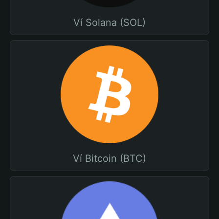
Ví Solana (SOL)
Ví Bitcoin (BTC)