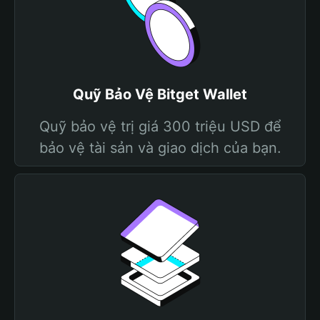
Quỹ Bảo Vệ Bitget Wallet
Quỹ bảo vệ trị giá 300 triệu USD để
bảo vệ tài sản và giao dịch của bạn.