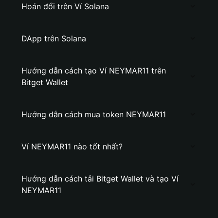
Hoán đổi trên Ví Solana
DApp trên Solana
Hướng dẫn cách tạo Ví NEYMAR11 trên
Bitget Wallet
Hướng dẫn cách mua token NEYMAR11
Ví NEYMAR11 nào tốt nhất?
Hướng dẫn cách tải Bitget Wallet và tạo Ví
NEYMAR11