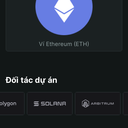
Ví Ethereum (ETH)
Đối tác dự án