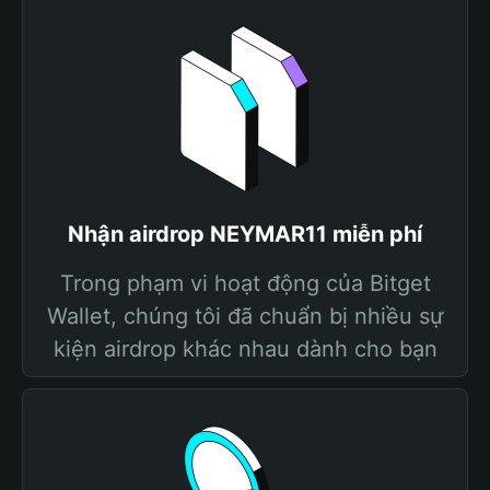
Nhận airdrop NEYMAR11 miễn phí
Trong phạm vi hoạt động của Bitget
Wallet, chúng tôi đã chuẩn bị nhiều sự
kiện airdrop khác nhau dành cho bạn