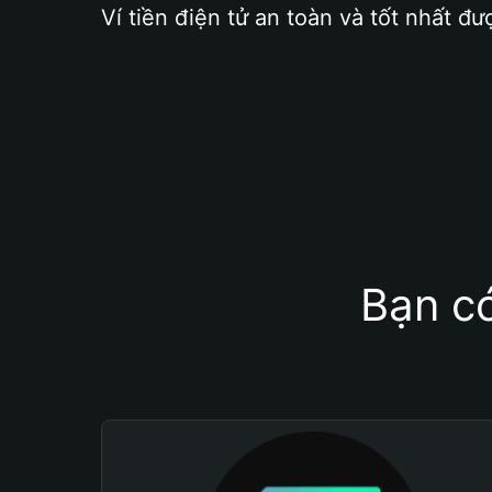
Ví tiền điện tử an toàn và tốt nhất đư
Bạn có