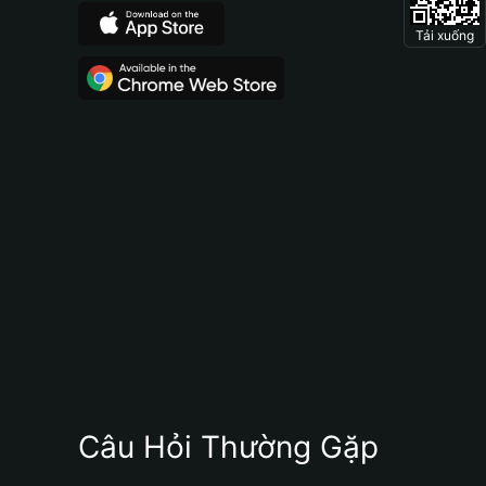
Tải xuống
Câu Hỏi Thường Gặp