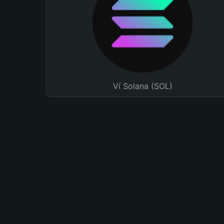
Ví Solana (SOL)