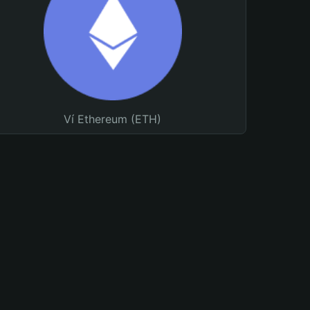
Ví Ethereum (ETH)