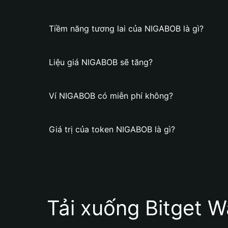
Tiềm năng tương lai của NIGABOB là gì?
Liệu giá NIGABOB sẽ tăng?
Ví NIGABOB có miễn phí không?
Giá trị của token NIGABOB là gì?
Tải xuống Bitget W