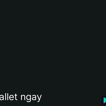
allet ngay