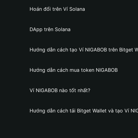
Hoán đổi trên Ví Solana
DApp trên Solana
Hướng dẫn cách tạo Ví NIGABOB trên Bitget W
Hướng dẫn cách mua token NIGABOB
Ví NIGABOB nào tốt nhất?
Hướng dẫn cách tải Bitget Wallet và tạo Ví N