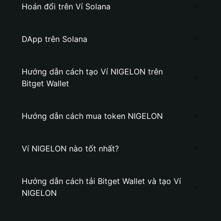
Hoán đổi trên Ví Solana
DApp trên Solana
Hướng dẫn cách tạo Ví NIGELON trên
Bitget Wallet
Hướng dẫn cách mua token NIGELON
Ví NIGELON nào tốt nhất?
Hướng dẫn cách tải Bitget Wallet và tạo Ví
NIGELON