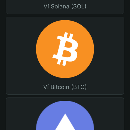
Ví Solana (SOL)
Ví Bitcoin (BTC)