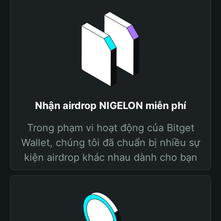
Nhận airdrop NIGELON miễn phí
Trong phạm vi hoạt động của Bitget
Wallet, chúng tôi đã chuẩn bị nhiều sự
kiện airdrop khác nhau dành cho bạn