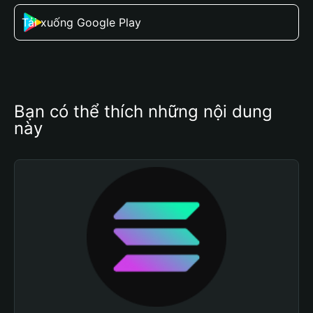
Tải xuống Google Play
Bạn có thể thích những nội dung 
này