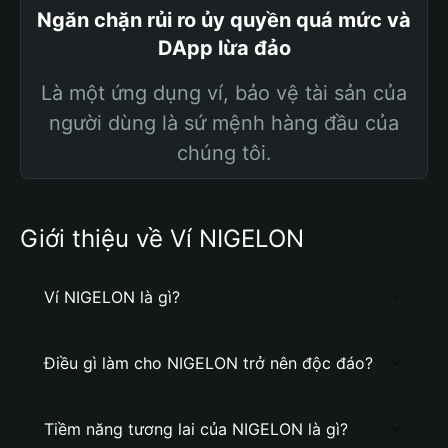
Ngăn chặn rủi ro ủy quyền quá mức và
DApp lừa đảo
Là một ứng dụng ví, bảo vệ tài sản của
người dùng là sứ mệnh hàng đầu của
chúng tôi.
Giới thiệu về Ví NIGELON
Ví NIGELON là gì?
Điều gì làm cho NIGELON trở nên độc đáo?
Tiềm năng tương lai của NIGELON là gì?