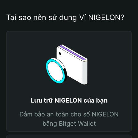
Tại sao nên sử dụng Ví NIGELON?
Lưu trữ NIGELON của bạn
Đảm bảo an toàn cho số NIGELON
bằng Bitget Wallet