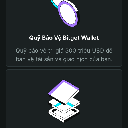
Quỹ Bảo Vệ Bitget Wallet
Quỹ bảo vệ trị giá 300 triệu USD để
bảo vệ tài sản và giao dịch của bạn.