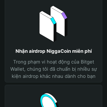
Nhận airdrop NiggaCoin miễn phí
Trong phạm vi hoạt động của Bitget
Wallet, chúng tôi đã chuẩn bị nhiều sự
kiện airdrop khác nhau dành cho bạn