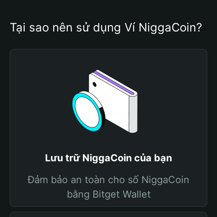
Tại sao nên sử dụng Ví NiggaCoin?
Lưu trữ NiggaCoin của bạn
Đảm bảo an toàn cho số NiggaCoin
bằng Bitget Wallet