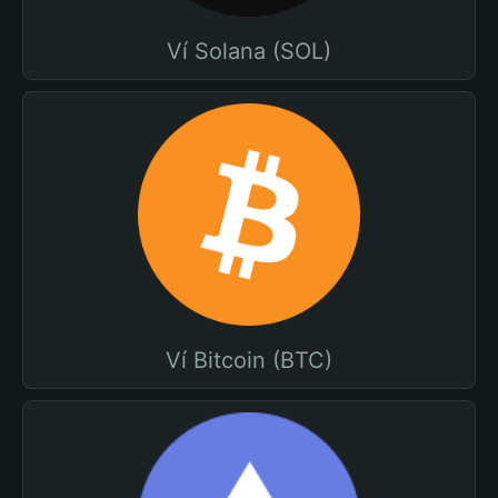
Ví Solana (SOL)
Ví Bitcoin (BTC)