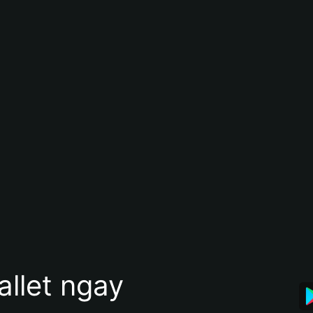
allet ngay