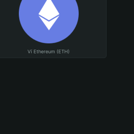
Ví Ethereum (ETH)