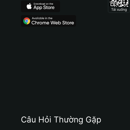
Tải xuống
Câu Hỏi Thường Gặp