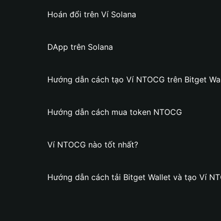
Hoán đổi trên Ví Solana
DApp trên Solana
Hướng dẫn cách tạo Ví NTOCG trên Bitget Wal
Hướng dẫn cách mua token NTOCG
Ví NTOCG nào tốt nhất?
Hướng dẫn cách tải Bitget Wallet và tạo Ví 