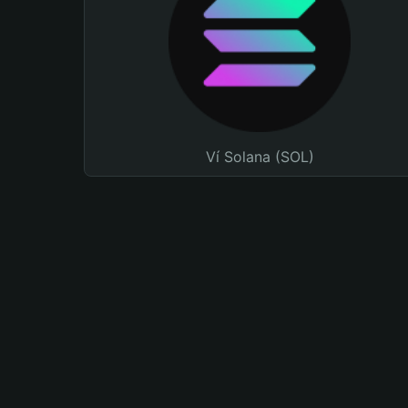
Ví Solana (SOL)