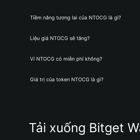
Tiềm năng tương lai của NTOCG là gì?
Liệu giá NTOCG sẽ tăng?
Ví NTOCG có miễn phí không?
Giá trị của token NTOCG là gì?
Tải xuống Bitget W