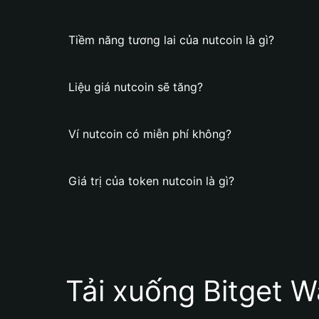
Tiềm năng tương lai của nutcoin là gì?
Liệu giá nutcoin sẽ tăng?
Ví nutcoin có miễn phí không?
Giá trị của token nutcoin là gì?
Tải xuống Bitget W