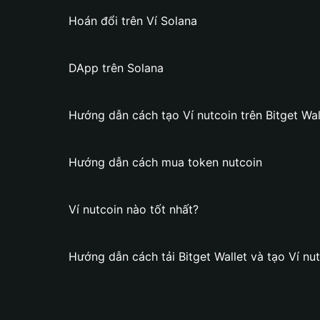
Hoán đổi trên Ví Solana
DApp trên Solana
Hướng dẫn cách tạo Ví nutcoin trên Bitget Wal
Hướng dẫn cách mua token nutcoin
Ví nutcoin nào tốt nhất?
Hướng dẫn cách tải Bitget Wallet và tạo Ví nu