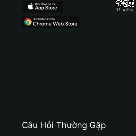
Tải xuống
Câu Hỏi Thường Gặp