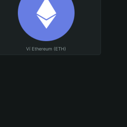
Ví Ethereum (ETH)