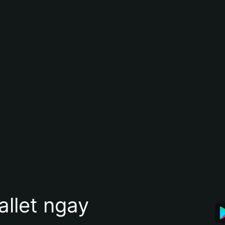
allet ngay