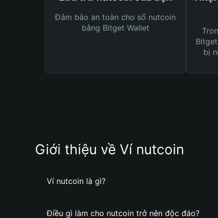
Đảm bảo an toàn cho số nutcoin
bằng Bitget Wallet
Tro
Bitget
bị n
Giới thiệu về Ví nutcoin
Ví nutcoin là gì?
Điều gì làm cho nutcoin trở nên độc đáo?