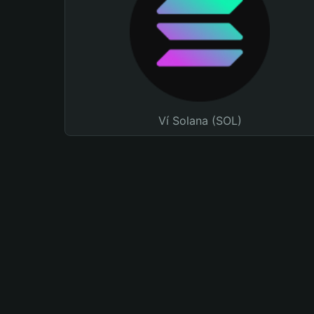
Ví Solana (SOL)