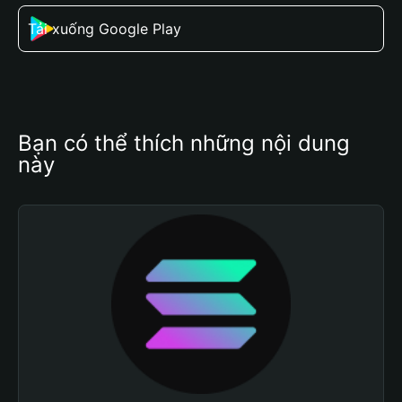
Tải xuống Google Play
Bạn có thể thích những nội dung 
này