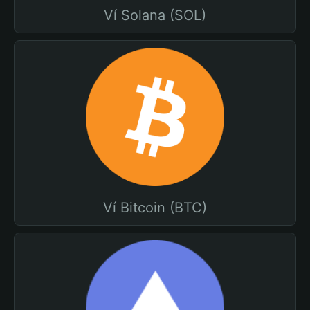
Ví Solana (SOL)
Ví Bitcoin (BTC)