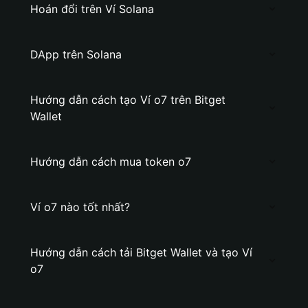
Hoán đổi trên Ví Solana
DApp trên Solana
Hướng dẫn cách tạo Ví o7 trên Bitget
Wallet
Hướng dẫn cách mua token o7
Ví o7 nào tốt nhất?
Hướng dẫn cách tải Bitget Wallet và tạo Ví
o7