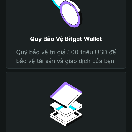
Quỹ Bảo Vệ Bitget Wallet
Quỹ bảo vệ trị giá 300 triệu USD để
bảo vệ tài sản và giao dịch của bạn.