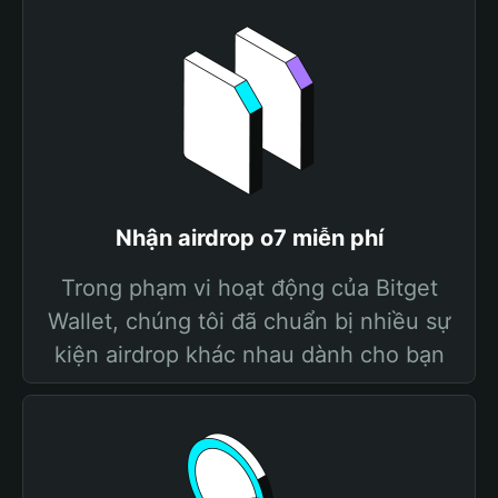
Nhận airdrop o7 miễn phí
Trong phạm vi hoạt động của Bitget
Wallet, chúng tôi đã chuẩn bị nhiều sự
kiện airdrop khác nhau dành cho bạn