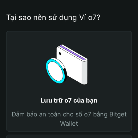
Tại sao nên sử dụng Ví o7?
Lưu trữ o7 của bạn
Đảm bảo an toàn cho số o7 bằng Bitget
Wallet