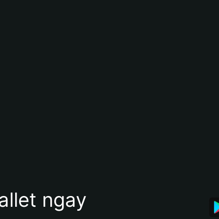
allet ngay