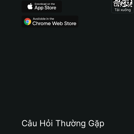
Tải xuống
Câu Hỏi Thường Gặp