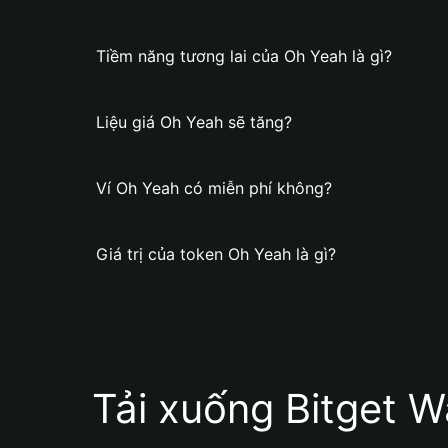
Tiềm năng tương lai của Oh Yeah là gì?
Liệu giá Oh Yeah sẽ tăng?
Ví Oh Yeah có miễn phí không?
Giá trị của token Oh Yeah là gì?
Tải xuống Bitget W