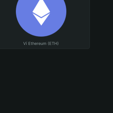
Ví Ethereum (ETH)