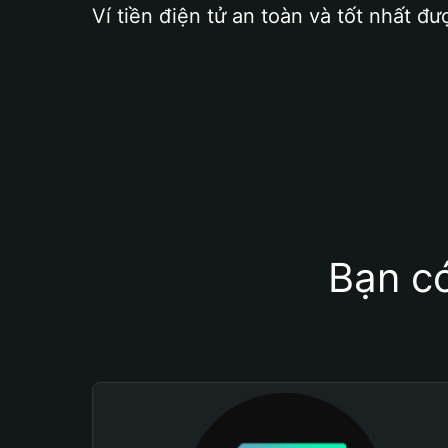
Ví tiền điện tử an toàn và tốt nhất đư
Bạn có