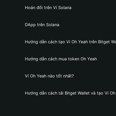
Hoán đổi trên Ví Solana
DApp trên Solana
Hướng dẫn cách tạo Ví Oh Yeah trên Bitget Wa
Hướng dẫn cách mua token Oh Yeah
Ví Oh Yeah nào tốt nhất?
Hướng dẫn cách tải Bitget Wallet và tạo Ví Oh