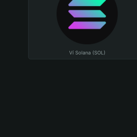
Ví Solana (SOL)