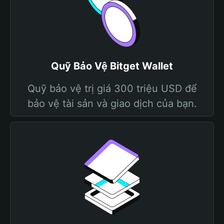
Quỹ Bảo Vệ Bitget Wallet
Quỹ bảo vệ trị giá 300 triệu USD để
bảo vệ tài sản và giao dịch của bạn.