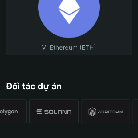
Ví Ethereum (ETH)
Đối tác dự án