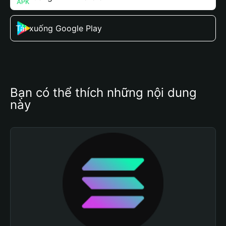
Tải xuống Google Play
Bạn có thể thích những nội dung 
này