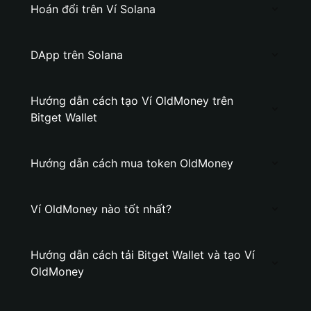
Hoán đổi trên Ví Solana
DApp trên Solana
Hướng dẫn cách tạo Ví OldMoney trên
Bitget Wallet
Hướng dẫn cách mua token OldMoney
Ví OldMoney nào tốt nhất?
Hướng dẫn cách tải Bitget Wallet và tạo Ví
OldMoney