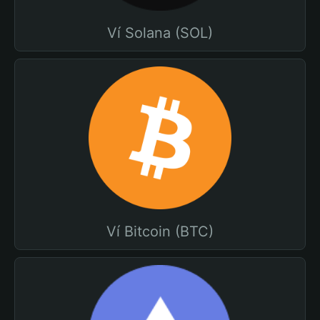
Ví Solana (SOL)
Ví Bitcoin (BTC)