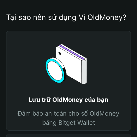
Tại sao nên sử dụng Ví OldMoney?
Lưu trữ OldMoney của bạn
Đảm bảo an toàn cho số OldMoney
bằng Bitget Wallet