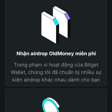
Nhận airdrop OldMoney miễn phí
Trong phạm vi hoạt động của Bitget
Wallet, chúng tôi đã chuẩn bị nhiều sự
kiện airdrop khác nhau dành cho bạn