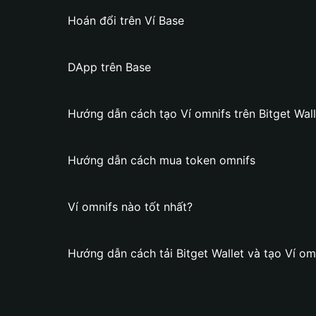
Hoán đổi trên Ví Base
DApp trên Base
Hướng dẫn cách tạo Ví omnifs trên Bitget Wall
Hướng dẫn cách mua token omnifs
Ví omnifs nào tốt nhất?
Hướng dẫn cách tải Bitget Wallet và tạo Ví om