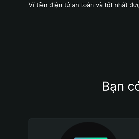
Ví tiền điện tử an toàn và tốt nhất đư
Bạn có