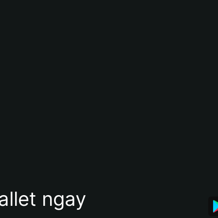
allet ngay