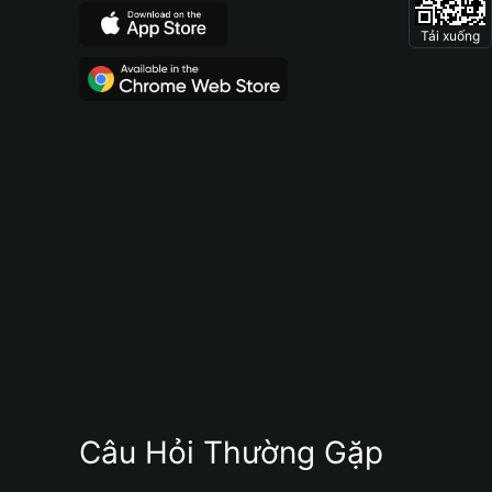
Tải xuống
Câu Hỏi Thường Gặp