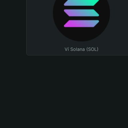
Ví Solana (SOL)