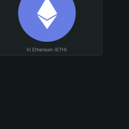
Ví Ethereum (ETH)