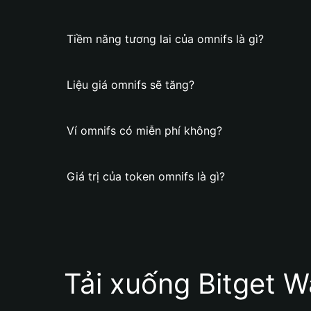
Tiềm năng tương lai của omnifs là gì?
Liệu giá omnifs sẽ tăng?
Ví omnifs có miễn phí không?
Giá trị của token omnifs là gì?
Tải xuống Bitget W