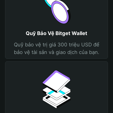
Quỹ Bảo Vệ Bitget Wallet
Quỹ bảo vệ trị giá 300 triệu USD để
bảo vệ tài sản và giao dịch của bạn.