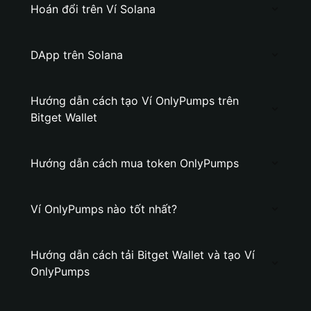
Hoán đổi trên Ví Solana
DApp trên Solana
Hướng dẫn cách tạo Ví OnlyPumps trên
Bitget Wallet
Hướng dẫn cách mua token OnlyPumps
Ví OnlyPumps nào tốt nhất?
Hướng dẫn cách tải Bitget Wallet và tạo Ví
OnlyPumps