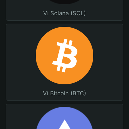
Ví Solana (SOL)
Ví Bitcoin (BTC)