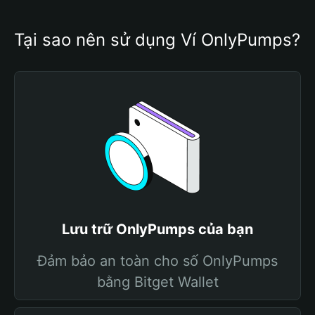
Tại sao nên sử dụng Ví OnlyPumps?
Lưu trữ OnlyPumps của bạn
Đảm bảo an toàn cho số OnlyPumps
bằng Bitget Wallet