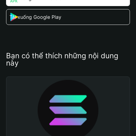
Tải xuống Google Play
Bạn có thể thích những nội dung 
này