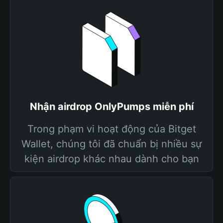
Nhận airdrop OnlyPumps miễn phí
Trong phạm vi hoạt động của Bitget
Wallet, chúng tôi đã chuẩn bị nhiều sự
kiện airdrop khác nhau dành cho bạn