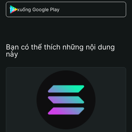
Tải xuống Google Play
Bạn có thể thích những nội dung 
này