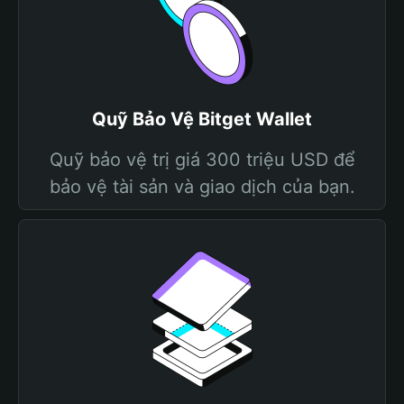
Quỹ Bảo Vệ Bitget Wallet
Quỹ bảo vệ trị giá 300 triệu USD để
bảo vệ tài sản và giao dịch của bạn.