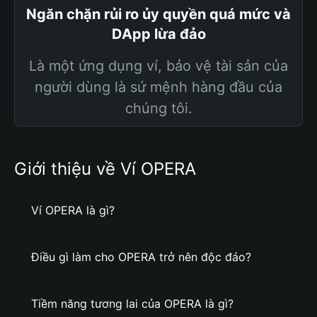
Ngăn chặn rủi ro ủy quyền quá mức và
DApp lừa đảo
Là một ứng dụng ví, bảo vệ tài sản của
người dùng là sứ mệnh hàng đầu của
chúng tôi.
Giới thiệu về Ví OPERA
Ví OPERA là gì?
Điều gì làm cho OPERA trở nên độc đáo?
Tiềm năng tương lai của OPERA là gì?