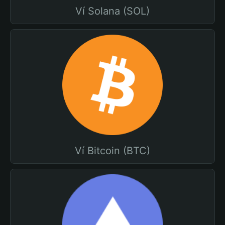
Ví Solana (SOL)
Ví Bitcoin (BTC)