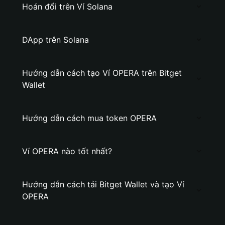
Hoán đổi trên Ví Solana
DApp trên Solana
Hướng dẫn cách tạo Ví OPERA trên Bitget
Wallet
Hướng dẫn cách mua token OPERA
Ví OPERA nào tốt nhất?
Hướng dẫn cách tải Bitget Wallet và tạo Ví
OPERA