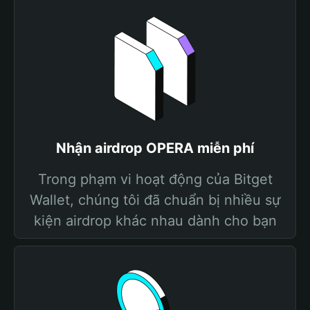
Nhận airdrop OPERA miễn phí
Trong phạm vi hoạt động của Bitget
Wallet, chúng tôi đã chuẩn bị nhiều sự
kiện airdrop khác nhau dành cho bạn