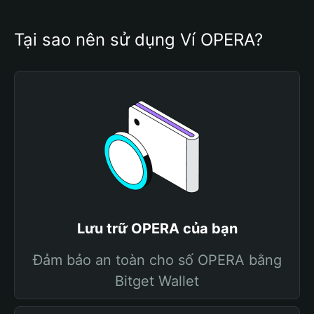
Tại sao nên sử dụng Ví OPERA?
Lưu trữ OPERA của bạn
Đảm bảo an toàn cho số OPERA bằng
Bitget Wallet