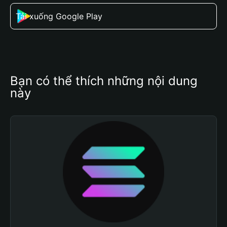
Tải xuống Google Play
Bạn có thể thích những nội dung 
này