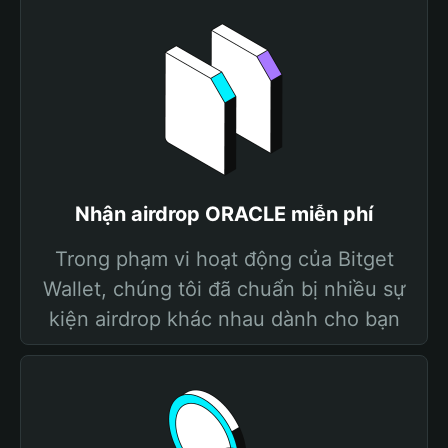
Nhận airdrop ORACLE miễn phí
Trong phạm vi hoạt động của Bitget
Wallet, chúng tôi đã chuẩn bị nhiều sự
kiện airdrop khác nhau dành cho bạn