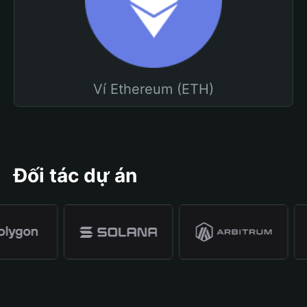
Ví Ethereum (ETH)
Đối tác dự án