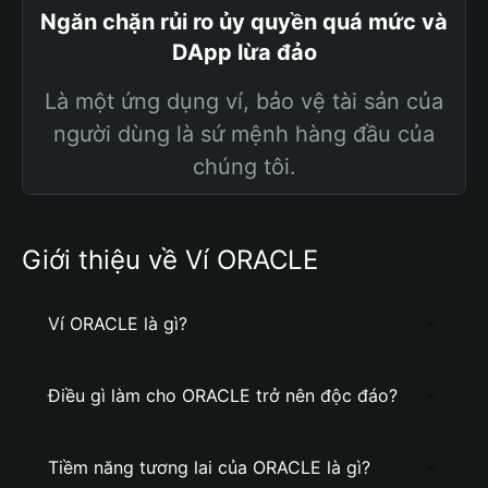
Ngăn chặn rủi ro ủy quyền quá mức và
DApp lừa đảo
Là một ứng dụng ví, bảo vệ tài sản của
người dùng là sứ mệnh hàng đầu của
chúng tôi.
Giới thiệu về Ví ORACLE
Ví ORACLE là gì?
Điều gì làm cho ORACLE trở nên độc đáo?
Tiềm năng tương lai của ORACLE là gì?