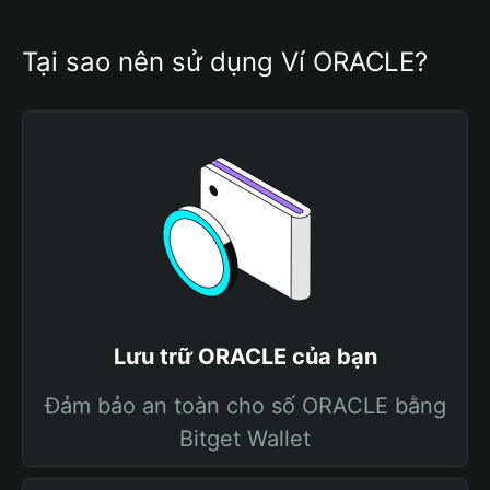
Tại sao nên sử dụng Ví ORACLE?
Lưu trữ ORACLE của bạn
Đảm bảo an toàn cho số ORACLE bằng
Bitget Wallet