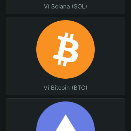
Ví Solana (SOL)
Ví Bitcoin (BTC)