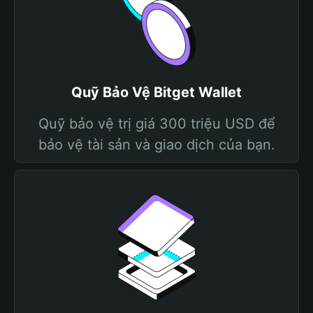
Quỹ Bảo Vệ Bitget Wallet
Quỹ bảo vệ trị giá 300 triệu USD để
bảo vệ tài sản và giao dịch của bạn.