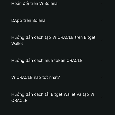
Hoán đổi trên Ví Solana
DApp trên Solana
Hướng dẫn cách tạo Ví ORACLE trên Bitget
Wallet
Hướng dẫn cách mua token ORACLE
Ví ORACLE nào tốt nhất?
Hướng dẫn cách tải Bitget Wallet và tạo Ví
ORACLE