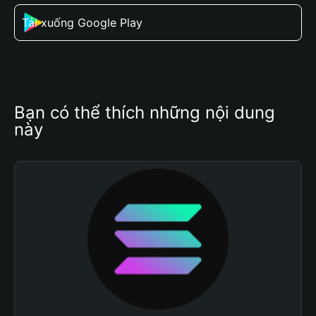
Tải xuống Google Play
Bạn có thể thích những nội dung 
này