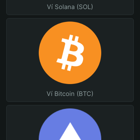
Ví Solana (SOL)
Ví Bitcoin (BTC)