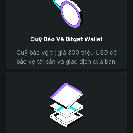
Quỹ Bảo Vệ Bitget Wallet
Quỹ bảo vệ trị giá 300 triệu USD để
bảo vệ tài sản và giao dịch của bạn.