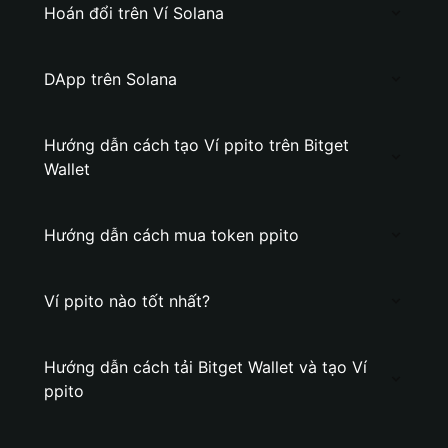
Hoán đổi trên Ví Solana
DApp trên Solana
Hướng dẫn cách tạo Ví ppito trên Bitget
Wallet
Hướng dẫn cách mua token ppito
Ví ppito nào tốt nhất?
Hướng dẫn cách tải Bitget Wallet và tạo Ví
ppito