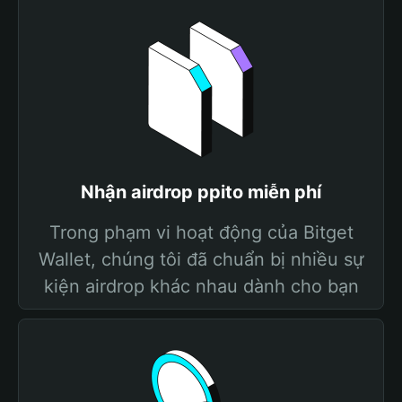
Nhận airdrop ppito miễn phí
Trong phạm vi hoạt động của Bitget
Wallet, chúng tôi đã chuẩn bị nhiều sự
kiện airdrop khác nhau dành cho bạn