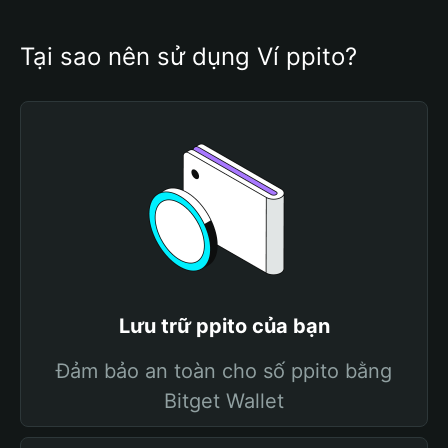
Tại sao nên sử dụng Ví ppito?
Lưu trữ ppito của bạn
Đảm bảo an toàn cho số ppito bằng
Bitget Wallet