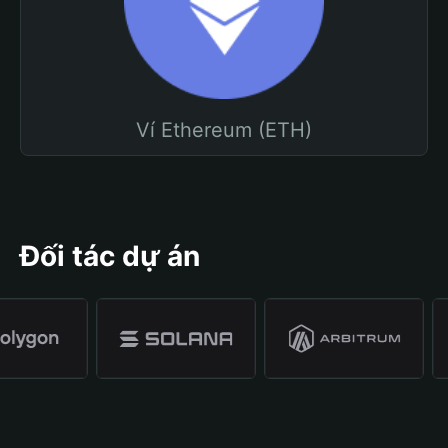
Ví Ethereum (ETH)
Đối tác dự án