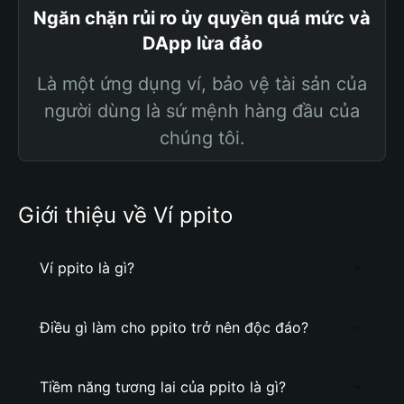
Ngăn chặn rủi ro ủy quyền quá mức và
DApp lừa đảo
Là một ứng dụng ví, bảo vệ tài sản của
người dùng là sứ mệnh hàng đầu của
chúng tôi.
Giới thiệu về Ví ppito
Ví ppito là gì?
Điều gì làm cho ppito trở nên độc đáo?
Tiềm năng tương lai của ppito là gì?