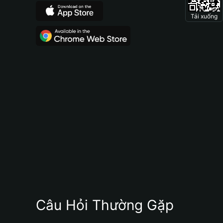
Tải xuống
Câu Hỏi Thường Gặp