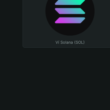
Ví Solana (SOL)