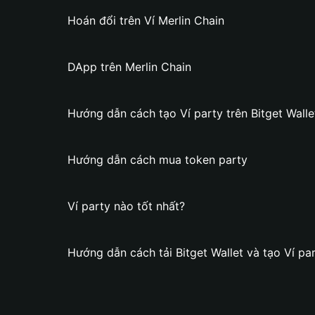
Hoán đổi trên Ví Merlin Chain
DApp trên Merlin Chain
Hướng dẫn cách tạo Ví party trên Bitget Walle
Hướng dẫn cách mua token party
Ví party nào tốt nhất?
Hướng dẫn cách tải Bitget Wallet và tạo Ví pa