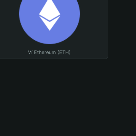
Ví Ethereum (ETH)