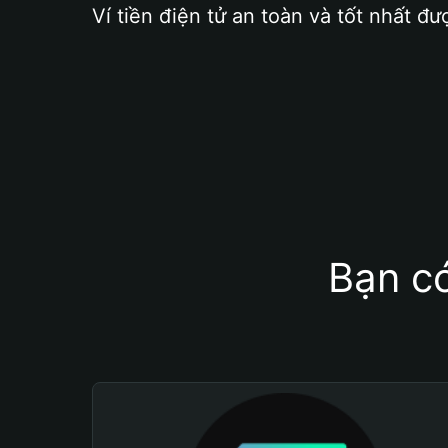
Ví tiền điện tử an toàn và tốt nhất đư
Bạn có