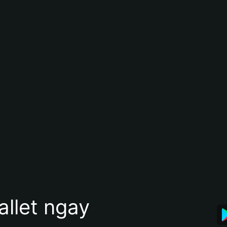
allet ngay