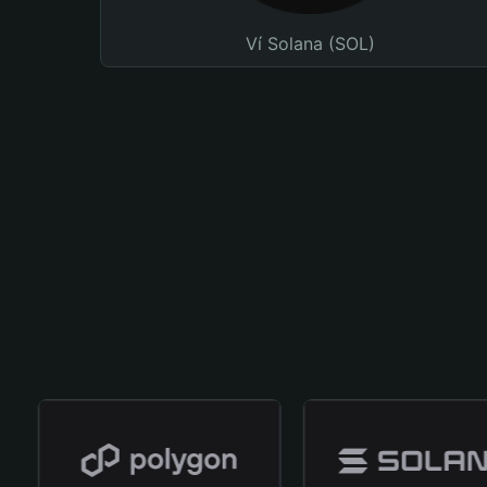
Ví Solana (SOL)