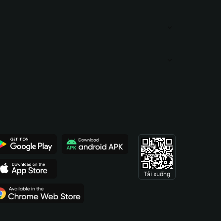
Tải xuống