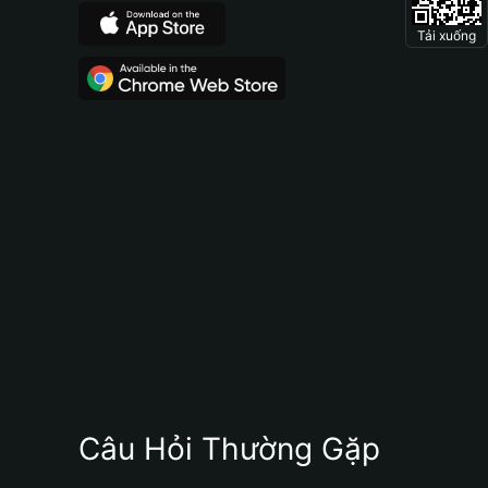
Tải xuống
Câu Hỏi Thường Gặp