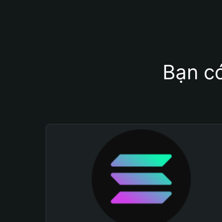
Bạn có