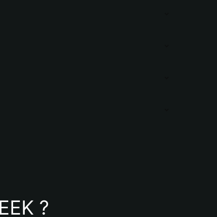
EEK ?