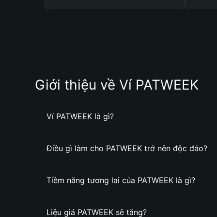
Giới thiệu về Ví PATWEEK
Ví PATWEEK là gì?
Điều gì làm cho PATWEEK trở nên độc đáo?
Tiềm năng tương lai của PATWEEK là gì?
Liệu giá PATWEEK sẽ tăng?