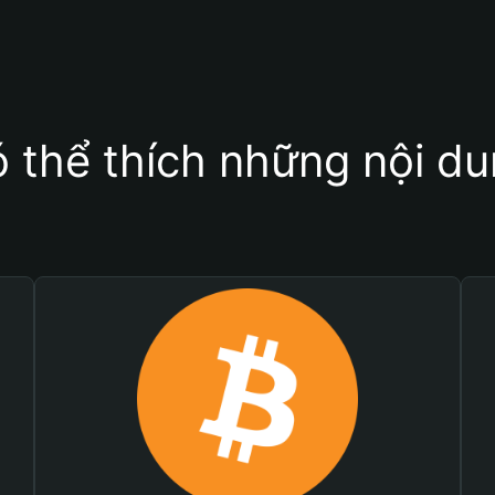
 thể thích những nội d