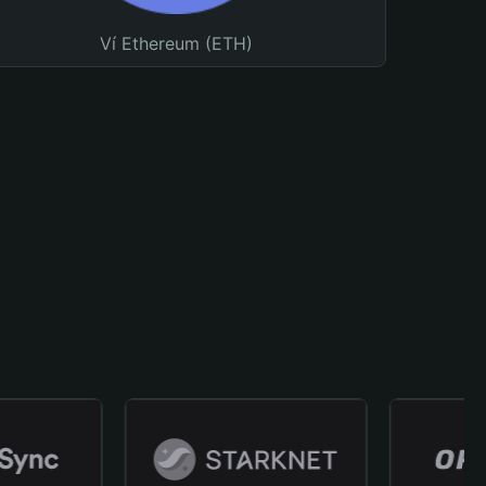
Ví Ethereum (ETH)