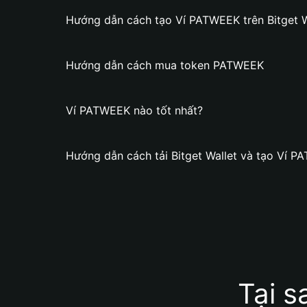
Hướng dẫn cách tạo Ví PATWEEK trên Bitget W
Hướng dẫn cách mua token PATWEEK
Ví PATWEEK nào tốt nhất?
Hướng dẫn cách tải Bitget Wallet và tạo Ví 
Tại 