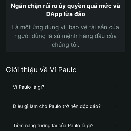
Ngăn chặn rủi ro ủy quyền quá mức và
DApp lừa đảo
Là một ứng dụng ví, bảo vệ tài sản của
người dùng là sứ mệnh hàng đầu của
chúng tôi.
Giới thiệu về Ví Paulo
Ví Paulo là gì?
Điều gì làm cho Paulo trở nên độc đáo?
Tiềm năng tương lai của Paulo là gì?