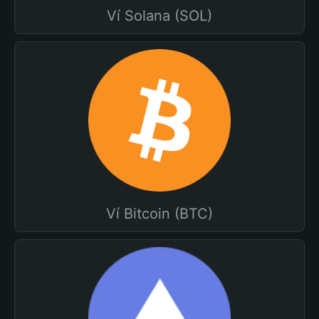
Ví Solana (SOL)
Ví Bitcoin (BTC)