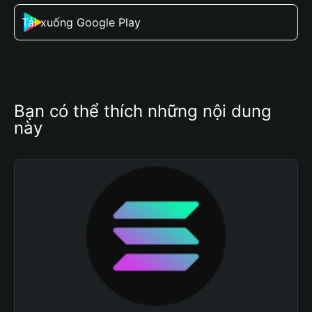
Tải xuống Google Play
Bạn có thể thích những nội dung 
này