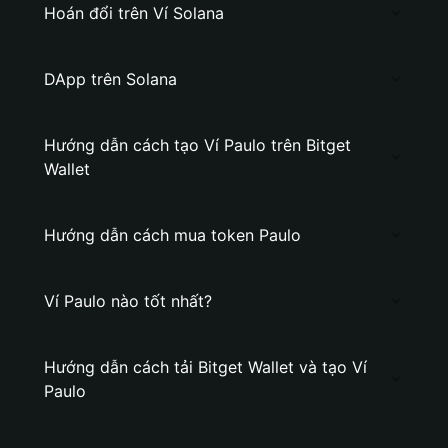
Hoán đổi trên Ví Solana
DApp trên Solana
Hướng dẫn cách tạo Ví Paulo trên Bitget
Wallet
Hướng dẫn cách mua token Paulo
Ví Paulo nào tốt nhất?
Hướng dẫn cách tải Bitget Wallet và tạo Ví
Paulo