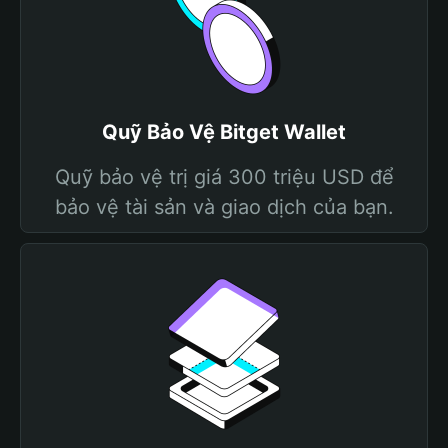
Quỹ Bảo Vệ Bitget Wallet
Quỹ bảo vệ trị giá 300 triệu USD để
bảo vệ tài sản và giao dịch của bạn.