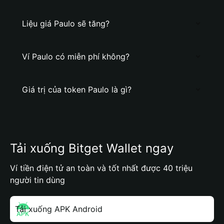
Liệu giá Paulo sẽ tăng?
Ví Paulo có miễn phí không?
Giá trị của token Paulo là gì?
Tải xuống Bitget Wallet ngay
Ví tiền điện tử an toàn và tốt nhất được 40 triệu
người tin dùng
Tải xuống APK Android