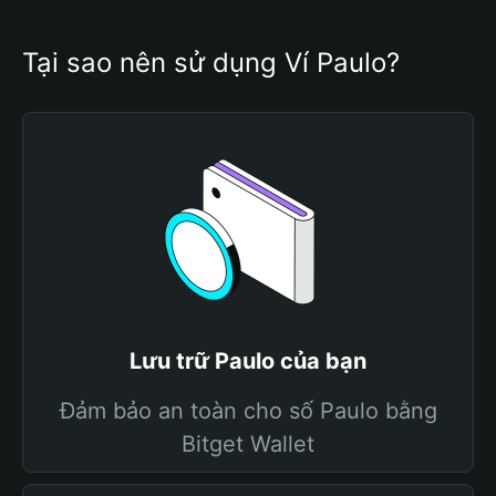
Tại sao nên sử dụng Ví Paulo?
Lưu trữ Paulo của bạn
Đảm bảo an toàn cho số Paulo bằng
Bitget Wallet