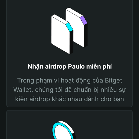
Nhận airdrop Paulo miễn phí
Trong phạm vi hoạt động của Bitget
Wallet, chúng tôi đã chuẩn bị nhiều sự
kiện airdrop khác nhau dành cho bạn