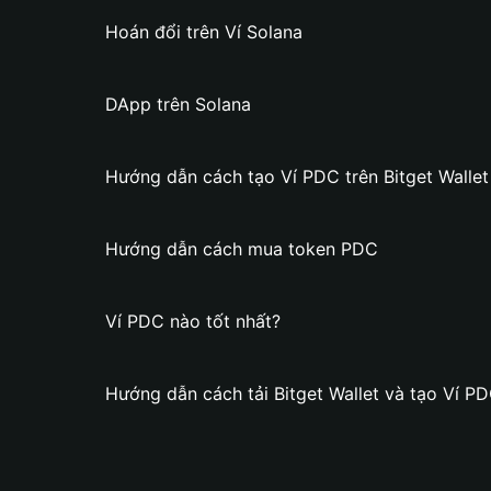
Hoán đổi trên Ví Solana
DApp trên Solana
Hướng dẫn cách tạo Ví PDC trên Bitget Wallet
Hướng dẫn cách mua token PDC
Ví PDC nào tốt nhất?
Hướng dẫn cách tải Bitget Wallet và tạo Ví P