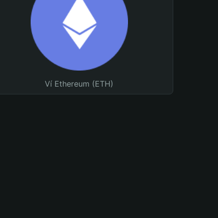
Ví Ethereum (ETH)