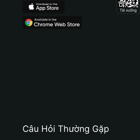
Tải xuống
Câu Hỏi Thường Gặp