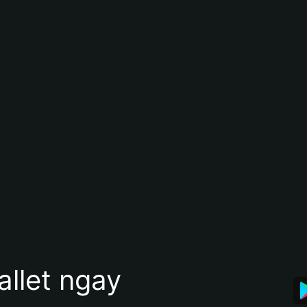
allet ngay