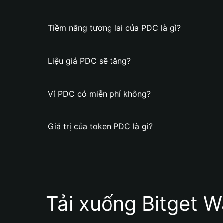
Tiềm năng tương lai của PDC là gì?
Liệu giá PDC sẽ tăng?
Ví PDC có miễn phí không?
Giá trị của token PDC là gì?
Tải xuống Bitget W