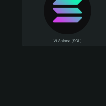
Ví Solana (SOL)