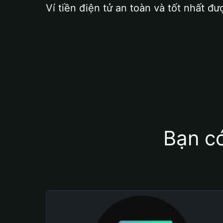
Ví tiền điện tử an toàn và tốt nhất đư
Bạn có